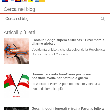
Cerca nel blog
Articoli più letti
Ebola in Congo supera 4.000 casi: 1.850 morti e
allarme globale
L'epidemia di Ebola che sta colpendo la Repubblica
Democratica del Congo ha…
Hormuz, accordo Iran-Oman più vicino:
possibile svolta per petrolio e guerra
Lo Stretto di Hormuz potrebbe essere vicino alla
svolta diplomatica più…
Guccini, oggi i funerali privati a Pavana: lutto a