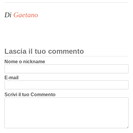
Di
Gaetano
Lascia il tuo commento
Nome o nickname
E-mail
Scrivi il tuo Commento