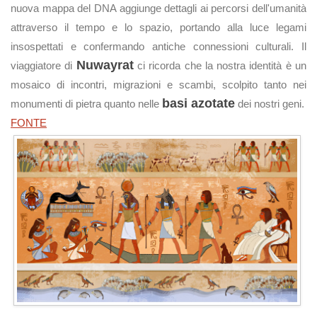
nuova mappa del DNA aggiunge dettagli ai percorsi dell'umanità
attraverso il tempo e lo spazio, portando alla luce legami
insospettati e confermando antiche connessioni culturali. Il
Nuwayrat
viaggiatore di
ci ricorda che la nostra identità è un
mosaico di incontri, migrazioni e scambi, scolpito tanto nei
basi azotate
monumenti di pietra quanto nelle
dei nostri geni.
FONTE