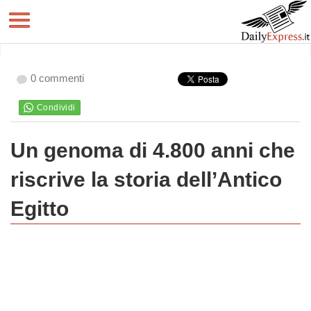
0 commenti
Un genoma di 4.800 anni che
riscrive la storia dell’Antico
Egitto