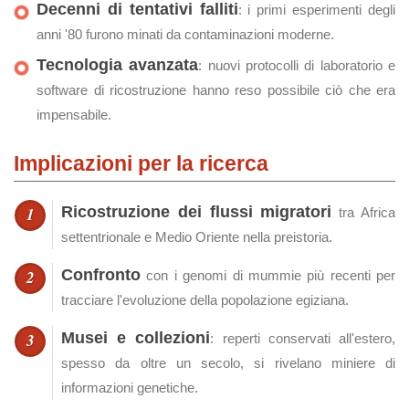
Decenni di tentativi falliti
: i primi esperimenti degli
anni '80 furono minati da contaminazioni moderne.
Tecnologia avanzata
: nuovi protocolli di laboratorio e
software di ricostruzione hanno reso possibile ciò che era
impensabile.
Implicazioni per la ricerca
Ricostruzione dei flussi migratori
tra Africa
settentrionale e Medio Oriente nella preistoria.
Confronto
con i genomi di mummie più recenti per
tracciare l'evoluzione della popolazione egiziana.
Musei e collezioni
: reperti conservati all'estero,
spesso da oltre un secolo, si rivelano miniere di
informazioni genetiche.