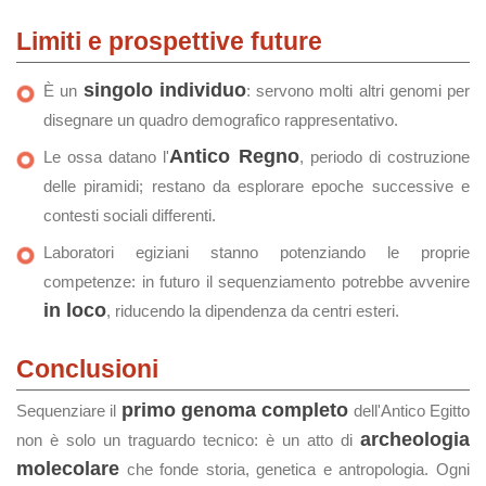
Limiti e prospettive future
singolo individuo
È un
: servono molti altri genomi per
disegnare un quadro demografico rappresentativo.
Antico Regno
Le ossa datano l'
, periodo di costruzione
delle piramidi; restano da esplorare epoche successive e
contesti sociali differenti.
Laboratori egiziani stanno potenziando le proprie
competenze: in futuro il sequenziamento potrebbe avvenire
in loco
, riducendo la dipendenza da centri esteri.
Conclusioni
primo genoma completo
Sequenziare il
dell'Antico Egitto
archeologia
non è solo un traguardo tecnico: è un atto di
molecolare
che fonde storia, genetica e antropologia. Ogni