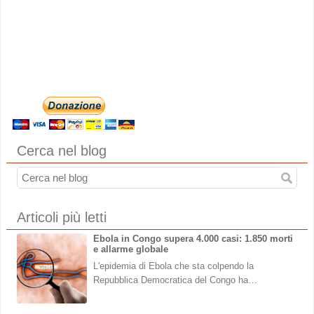
Cerca nel blog
Articoli più letti
Ebola in Congo supera 4.000 casi: 1.850 morti
e allarme globale
L'epidemia di Ebola che sta colpendo la
Repubblica Democratica del Congo ha…