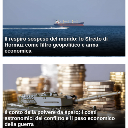
Il respiro sospeso del mondo: lo Stretto di
Hormuz come filtro geopolitico e arma
economica
Il conto della polvere da sparo: i costi
astronomici del conflitto e il peso economico
della guerra