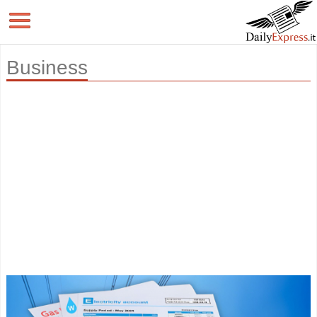
Business