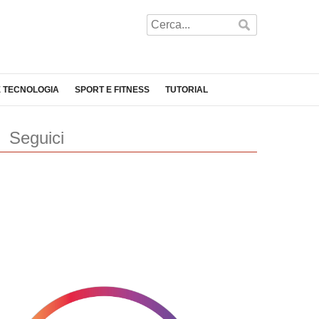
E TECNOLOGIA
SPORT E FITNESS
TUTORIAL
Seguici