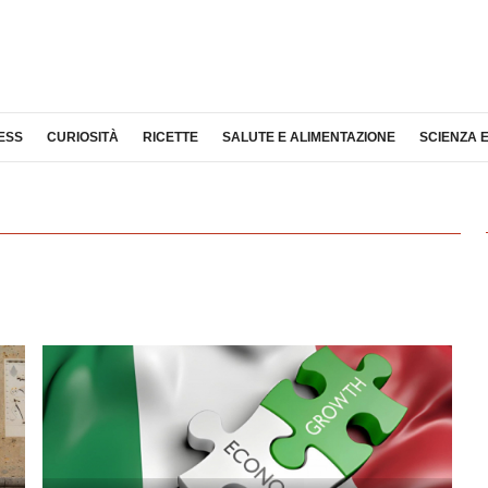
ESS
CURIOSITÀ
RICETTE
SALUTE E ALIMENTAZIONE
SCIENZA 