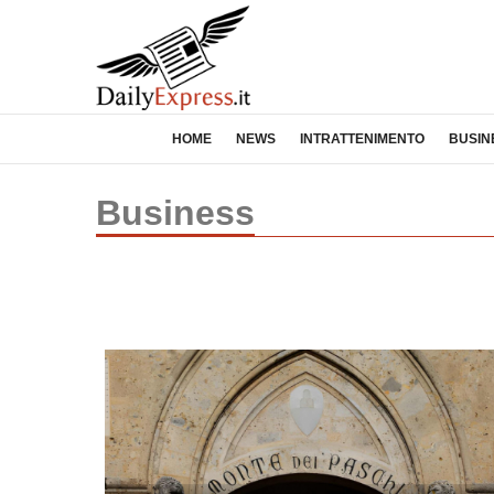
HOME
NEWS
INTRATTENIMENTO
BUSIN
Business