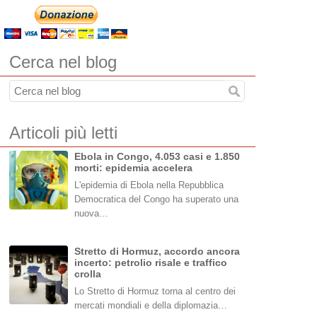
Cerca nel blog
Articoli più letti
Ebola in Congo, 4.053 casi e 1.850
morti: epidemia accelera
L'epidemia di Ebola nella Repubblica
Democratica del Congo ha superato una
nuova…
Stretto di Hormuz, accordo ancora
incerto: petrolio risale e traffico
crolla
Lo Stretto di Hormuz torna al centro dei
mercati mondiali e della diplomazia…