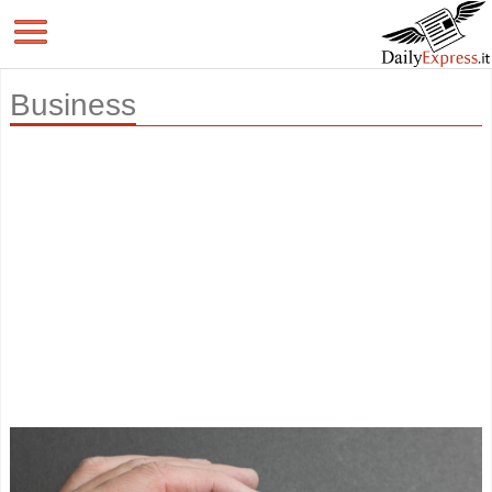
Business