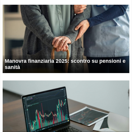
Manovra finanziaria 2025: scontro su pensioni e
sanità