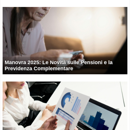
Manovra 2025: Le Novità sulle Pensioni e la
Previdenza Complementare