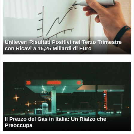
Unilever: Risultati Positivi nel Terzo Trimestre
con Ricavi a 15,25 Miliardi di Euro
Il Prezzo del Gas in Italia: Un Rialzo che
Preoccupa