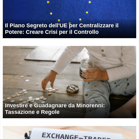
Il Piano Segreto dell'UE per Centralizzare il
Potere: Creare Crisi per il Controllo
Investire e Guadagnare da Minorenni:
Tassazione e Regole