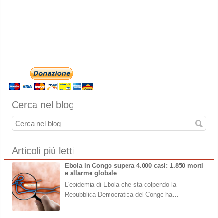
Cerca nel blog
Articoli più letti
Ebola in Congo supera 4.000 casi: 1.850 morti
e allarme globale
L'epidemia di Ebola che sta colpendo la
Repubblica Democratica del Congo ha…