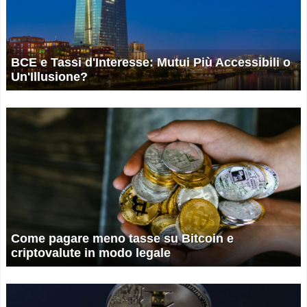
BCE e Tassi d'Interesse: Mutui Più Accessibili o
Un'Illusione?
Come pagare meno tasse su Bitcoin e
criptovalute in modo legale