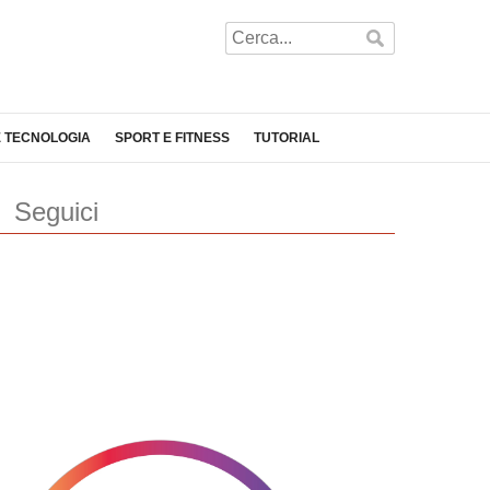
E TECNOLOGIA
SPORT E FITNESS
TUTORIAL
Seguici