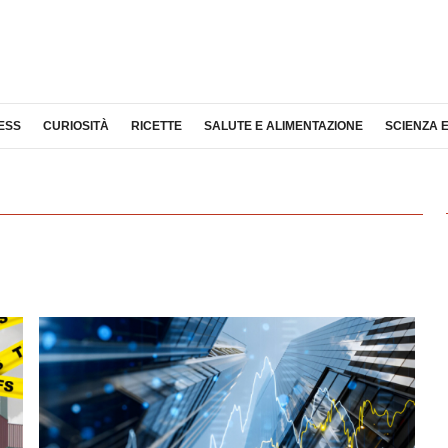
ESS
CURIOSITÀ
RICETTE
SALUTE E ALIMENTAZIONE
SCIENZA 