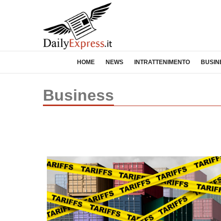
HOME
NEWS
INTRATTENIMENTO
BUSIN
Business