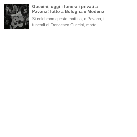
Guccini, oggi i funerali privati a
Pavana: lutto a Bologna e Modena
Si celebrano questa mattina, a Pavana, i
funerali di Francesco Guccini, morto…