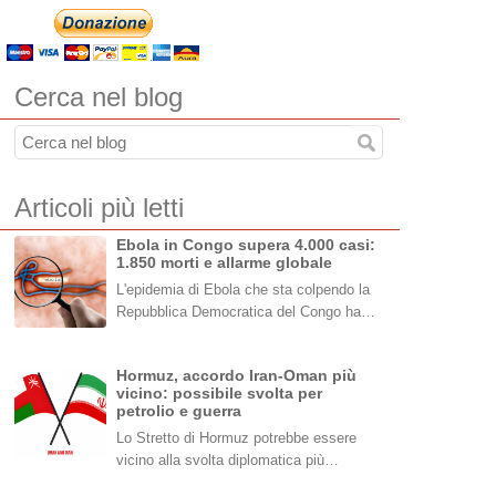
Cerca nel blog
Articoli più letti
Ebola in Congo supera 4.000 casi:
1.850 morti e allarme globale
L'epidemia di Ebola che sta colpendo la
Repubblica Democratica del Congo ha…
Hormuz, accordo Iran-Oman più
vicino: possibile svolta per
petrolio e guerra
Lo Stretto di Hormuz potrebbe essere
vicino alla svolta diplomatica più…