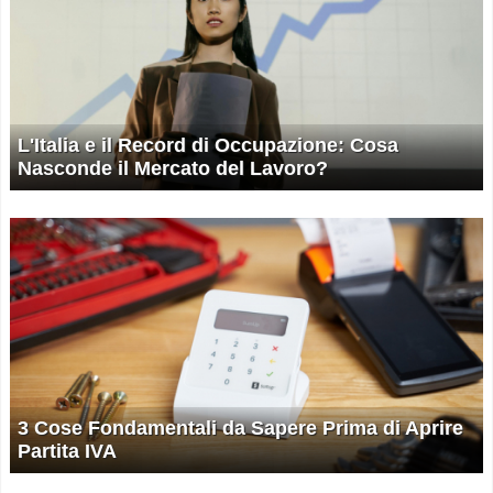
L'Italia e il Record di Occupazione: Cosa
Nasconde il Mercato del Lavoro?
3 Cose Fondamentali da Sapere Prima di Aprire
Partita IVA