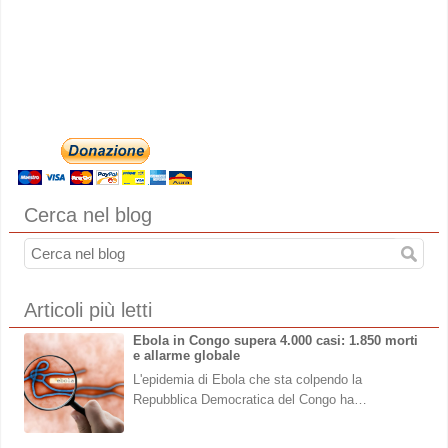
Cerca nel blog
Articoli più letti
Ebola in Congo supera 4.000 casi: 1.850 morti
e allarme globale
L'epidemia di Ebola che sta colpendo la
Repubblica Democratica del Congo ha…