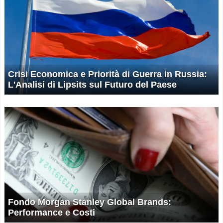
Crisi Economica e Priorità di Guerra in Russia:
L'Analisi di Lipsits sul Futuro del Paese
Fondo Morgan Stanley Global Brands:
Performance e Costi