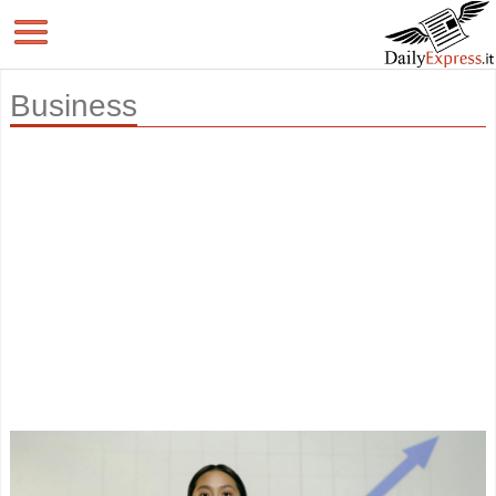
Business