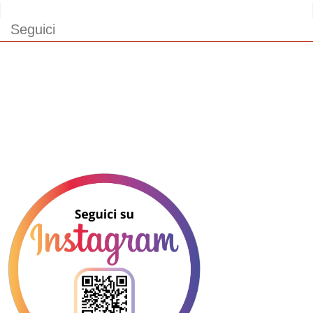
Seguici