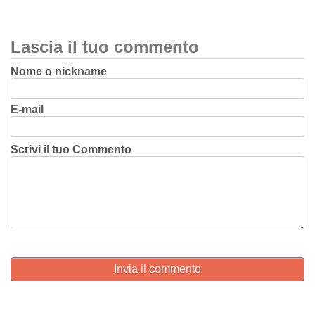
Lascia il tuo commento
Nome o nickname
E-mail
Scrivi il tuo Commento
Invia il commento