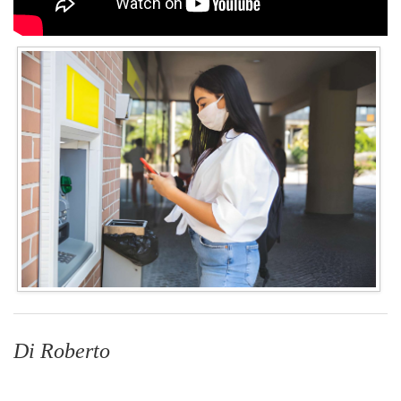
Di Roberto