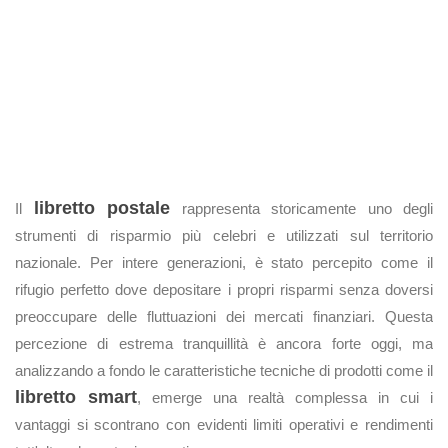
libretto postale
Il
rappresenta storicamente uno degli
strumenti di risparmio più celebri e utilizzati sul territorio
nazionale. Per intere generazioni, è stato percepito come il
rifugio perfetto dove depositare i propri risparmi senza doversi
preoccupare delle fluttuazioni dei mercati finanziari. Questa
percezione di estrema tranquillità è ancora forte oggi, ma
analizzando a fondo le caratteristiche tecniche di prodotti come il
libretto smart
, emerge una realtà complessa in cui i
vantaggi si scontrano con evidenti limiti operativi e rendimenti