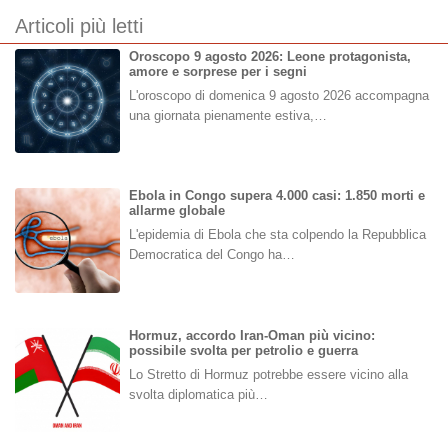
Articoli più letti
Oroscopo 9 agosto 2026: Leone protagonista,
amore e sorprese per i segni
L'oroscopo di domenica 9 agosto 2026 accompagna
una giornata pienamente estiva,…
Ebola in Congo supera 4.000 casi: 1.850 morti e
allarme globale
L'epidemia di Ebola che sta colpendo la Repubblica
Democratica del Congo ha…
Hormuz, accordo Iran-Oman più vicino:
possibile svolta per petrolio e guerra
Lo Stretto di Hormuz potrebbe essere vicino alla
svolta diplomatica più…