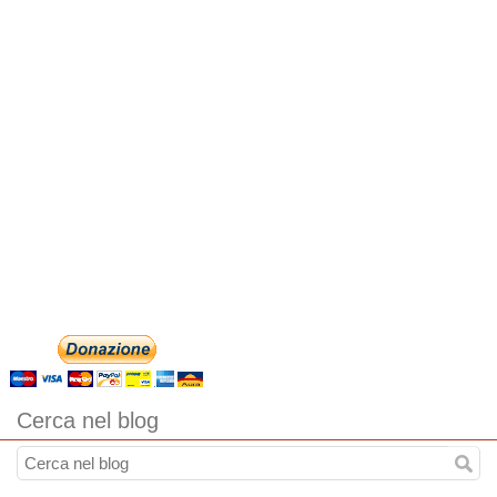
Cerca nel blog