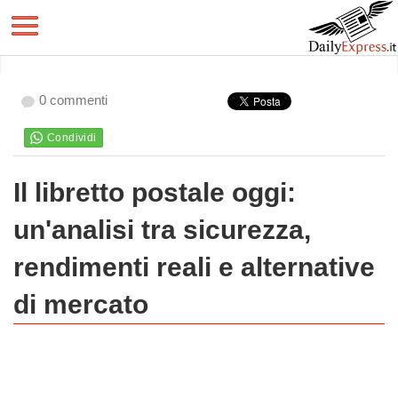
0 commenti
Il libretto postale oggi:
un'analisi tra sicurezza,
rendimenti reali e alternative
di mercato