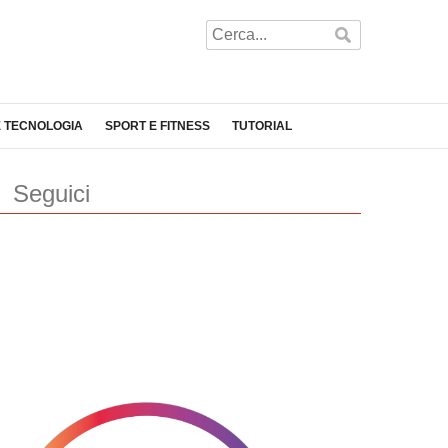
E TECNOLOGIA
SPORT E FITNESS
TUTORIAL
Seguici