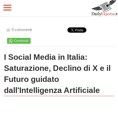
0 commenti
I Social Media in Italia:
Saturazione, Declino di X e il
Futuro guidato
dall'Intelligenza Artificiale