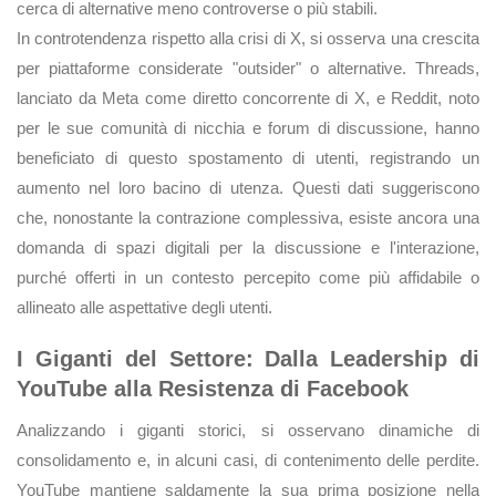
cerca di alternative meno controverse o più stabili.
In controtendenza rispetto alla crisi di X, si osserva una crescita
per piattaforme considerate "outsider" o alternative. Threads,
lanciato da Meta come diretto concorrente di X, e Reddit, noto
per le sue comunità di nicchia e forum di discussione, hanno
beneficiato di questo spostamento di utenti, registrando un
aumento nel loro bacino di utenza. Questi dati suggeriscono
che, nonostante la contrazione complessiva, esiste ancora una
domanda di spazi digitali per la discussione e l'interazione,
purché offerti in un contesto percepito come più affidabile o
allineato alle aspettative degli utenti.
I Giganti del Settore: Dalla Leadership di
YouTube alla Resistenza di Facebook
Analizzando i giganti storici, si osservano dinamiche di
consolidamento e, in alcuni casi, di contenimento delle perdite.
YouTube mantiene saldamente la sua prima posizione nella