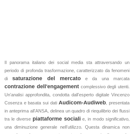
Il panorama italiano dei social media sta attraversando un
periodo di profonda trasformazione, caratterizzato da fenomeni
saturazione del mercato
di
e da una marcata
contrazione dell'engagement
complessivo degli utenti.
Un'analisi approfondita, condotta dall'esperto digitale Vincenzo
Audicom-Audiweb
Cosenza e basata sui dati
, presentata
in anteprima all'ANSA, delinea un quadro di riequilibrio dei flussi
piattaforme sociali
tra le diverse
e, in modo significativo,
una diminuzione generale nell'utilizzo. Questa dinamica non