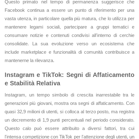
Questo primato nel tempo di permanenza suggerisce che
Facebook continua a essere un punto di riferimento per una
vasta utenza, in particolare quella più matura, che lo utilizza per
mantenere legami sociali, partecipare a gruppi tematici e
consumare notizie e contenuti condivisi all'interno di cerchie
consolidate. La sua evoluzione verso un ecosistema che
include marketplace e funzionalità di comunità contribuisce a
mantenerne la rilevanza.
Instagram e TikTok: Segni di Affaticamento
e Stabilità Relativa
Instagram, un tempo simbolo di crescita inarrestabile tra le
generazioni più giovani, mostra ora segni di affaticamento. Con
quasi 32,9 milioni di utenti, si colloca al terzo posto, ma registra
un decremento di 1,9 punti percentuali nel periodo considerato.
Questo calo può essere attribuito a diversi fattori, tra cui
l'intensa competizione con TikTok per l'attenzione degli utenti, un