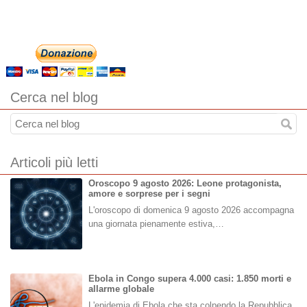
Cerca nel blog
Articoli più letti
Oroscopo 9 agosto 2026: Leone protagonista,
amore e sorprese per i segni
L'oroscopo di domenica 9 agosto 2026 accompagna
una giornata pienamente estiva,…
Ebola in Congo supera 4.000 casi: 1.850 morti e
allarme globale
L'epidemia di Ebola che sta colpendo la Repubblica