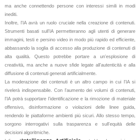
ma anche connettendo persone con interessi simili in modi
inediti.
Inoltre, l'IA avrà un ruolo cruciale nella creazione di contenuti.
Strumenti basati sull'IA permetteranno agli utenti di generare
immagini, testi e persino video in modo più rapido ed efficiente,
abbassando la soglia di accesso alla produzione di contenuti di
alta qualità. Questo potrebbe portare a un'esplosione di
creatività, ma anche a nuove sfide legate all'autenticità e alla
diffusione di contenuti generati artificialmente.
La moderazione dei contenuti è un altro campo in cui l'IA si
rivelerà indispensabile. Con l'aumento dei volumi di contenuti,
l'IA potrà supportare l'identificazione e la rimozione di materiale
offensivo, disinformazione o violazioni delle linee guida,
rendendo le piattaforme ambienti più sicuri. Allo stesso tempo,
sorgono interrogativi sulla trasparenza e sull'equità delle
decisioni algoritmiche.