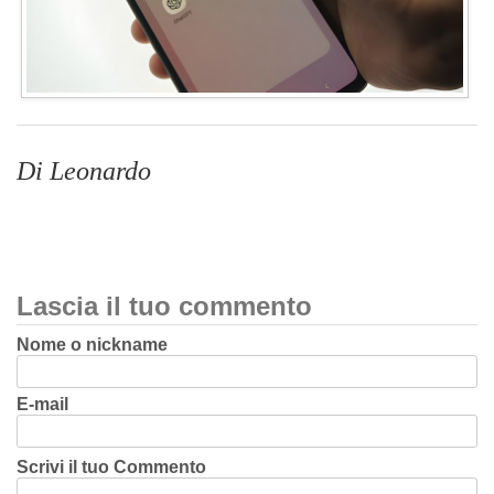
Di Leonardo
Lascia il tuo commento
Nome o nickname
E-mail
Scrivi il tuo Commento