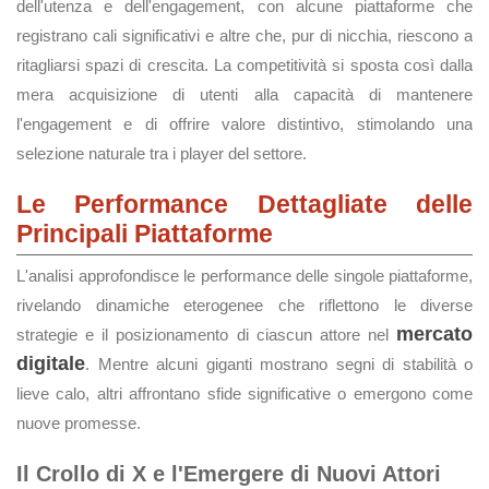
dell'utenza e dell'engagement, con alcune piattaforme che
registrano cali significativi e altre che, pur di nicchia, riescono a
ritagliarsi spazi di crescita. La competitività si sposta così dalla
mera acquisizione di utenti alla capacità di mantenere
l'engagement e di offrire valore distintivo, stimolando una
selezione naturale tra i player del settore.
Le Performance Dettagliate delle
Principali Piattaforme
L'analisi approfondisce le performance delle singole piattaforme,
rivelando dinamiche eterogenee che riflettono le diverse
mercato
strategie e il posizionamento di ciascun attore nel
digitale
. Mentre alcuni giganti mostrano segni di stabilità o
lieve calo, altri affrontano sfide significative o emergono come
nuove promesse.
Il Crollo di X e l'Emergere di Nuovi Attori