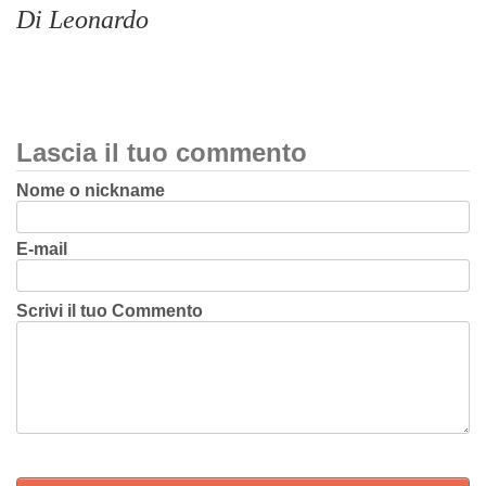
Di Leonardo
Lascia il tuo commento
Nome o nickname
E-mail
Scrivi il tuo Commento