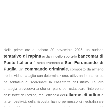
Nelle prime ore di sabato 30 novembre 2025, un audace
tentativo di rapina
bancomat di
ai danni dello sportello
Poste Italiane
San Ferdinando di
è stato sventato a
Puglia
commando criminale
. Un
, composto da almeno
tre individui, ha agito con determinazione, utilizzando una ruspa
nel tentativo di scardinare la cassaforte dell'istituto. La loro
strategia prevedeva anche un piano per ostacolare l'intervento
allarme cittadino
delle forze dell'ordine, ma l'efficacia dell'
e
la tempestività della risposta hanno permesso di neutralizzare