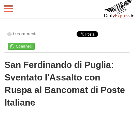
0 commenti
San Ferdinando di Puglia:
Sventato l'Assalto con
Ruspa al Bancomat di Poste
Italiane