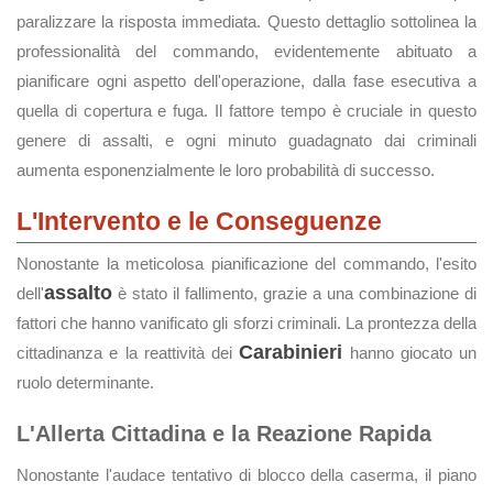
paralizzare la risposta immediata. Questo dettaglio sottolinea la
professionalità del commando, evidentemente abituato a
pianificare ogni aspetto dell'operazione, dalla fase esecutiva a
quella di copertura e fuga. Il fattore tempo è cruciale in questo
genere di assalti, e ogni minuto guadagnato dai criminali
aumenta esponenzialmente le loro probabilità di successo.
L'Intervento e le Conseguenze
Nonostante la meticolosa pianificazione del commando, l'esito
assalto
dell'
è stato il fallimento, grazie a una combinazione di
fattori che hanno vanificato gli sforzi criminali. La prontezza della
Carabinieri
cittadinanza e la reattività dei
hanno giocato un
ruolo determinante.
L'Allerta Cittadina e la Reazione Rapida
Nonostante l'audace tentativo di blocco della caserma, il piano