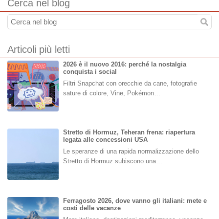
Cerca nel blog
Articoli più letti
2026 è il nuovo 2016: perché la nostalgia
conquista i social
Filtri Snapchat con orecchie da cane, fotografie
sature di colore, Vine, Pokémon…
Stretto di Hormuz, Teheran frena: riapertura
legata alle concessioni USA
Le speranze di una rapida normalizzazione dello
Stretto di Hormuz subiscono una…
Ferragosto 2026, dove vanno gli italiani: mete e
costi delle vacanze