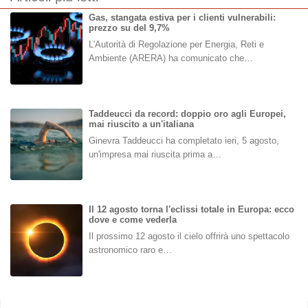
Gas, stangata estiva per i clienti vulnerabili:
prezzo su del 9,7%
L'Autorità di Regolazione per Energia, Reti e
Ambiente (ARERA) ha comunicato che…
Taddeucci da record: doppio oro agli Europei,
mai riuscito a un'italiana
Ginevra Taddeucci ha completato ieri, 5 agosto,
un'impresa mai riuscita prima a…
Il 12 agosto torna l'eclissi totale in Europa: ecco
dove e come vederla
Il prossimo 12 agosto il cielo offrirà uno spettacolo
astronomico raro e…