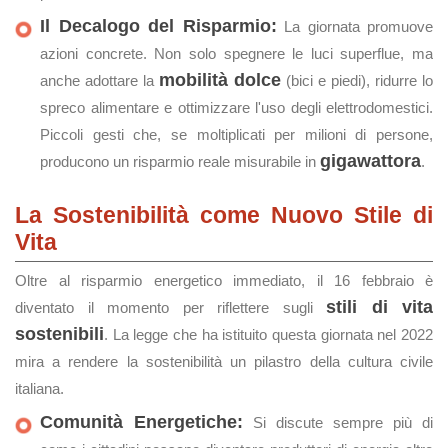
Il Decalogo del Risparmio:
La giornata promuove
azioni concrete. Non solo spegnere le luci superflue, ma
mobilità dolce
anche adottare la
(bici e piedi), ridurre lo
spreco alimentare e ottimizzare l'uso degli elettrodomestici.
Piccoli gesti che, se moltiplicati per milioni di persone,
gigawattora
producono un risparmio reale misurabile in
.
La Sostenibilità come Nuovo Stile di
Vita
Oltre al risparmio energetico immediato, il 16 febbraio è
stili di vita
diventato il momento per riflettere sugli
sostenibili
. La legge che ha istituito questa giornata nel 2022
mira a rendere la sostenibilità un pilastro della cultura civile
italiana.
Comunità Energetiche:
Si discute sempre più di