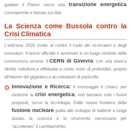
transizione energetica
guidare il Paese verso una
consapevole e basata sui dati.
La Scienza come Bussola contro la
Crisi Climatica
L'edizione 2026 mette al centro il ruolo dei ricercatori e degli
innovatori. Il lancio ufficiale è avvenuto in un luogo simbolo della
CERN di Ginevra
conoscenza umana: il
, con una storica
diretta radiofonica effettuata a cento metri di profondità, proprio
all'interno del gigantesco acceleratore di particelle.
Innovazione e Ricerca:
Il messaggio è chiaro: per
crisi energetica
risolvere la
, non bastano solo i buoni
propositi, serve la tecnologia. Dalle nuove frontiere della
fusione nucleare
pulita allo sviluppo di batterie a lunga
durata, la scienza è lo strumento necessario per
"accelerare" il cambiamento.