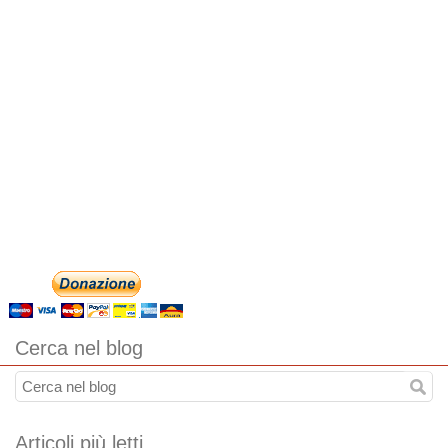
Cerca nel blog
Articoli più letti