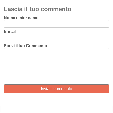
Lascia il tuo commento
Nome o nickname
E-mail
Scrivi il tuo Commento
Invia il commento