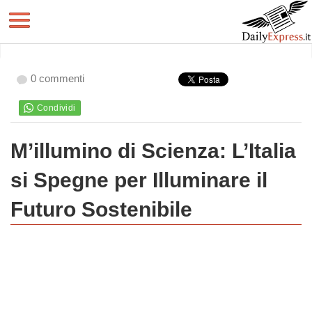
0 commenti
M’illumino di Scienza: L’Italia
si Spegne per Illuminare il
Futuro Sostenibile