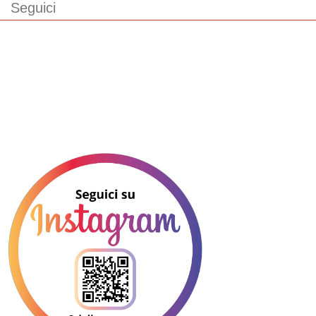
Seguici