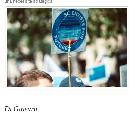
una necessità strategica.
Di Ginevra