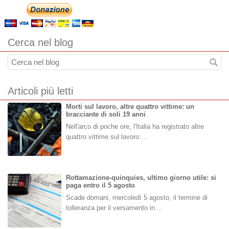
Cerca nel blog
Articoli più letti
Morti sul lavoro, altre quattro vittime: un
bracciante di soli 19 anni
Nell'arco di poche ore, l'Italia ha registrato altre
quattro vittime sul lavoro:…
Rottamazione-quinquies, ultimo giorno utile: si
paga entro il 5 agosto
Scade domani, mercoledì 5 agosto, il termine di
tolleranza per il versamento in…