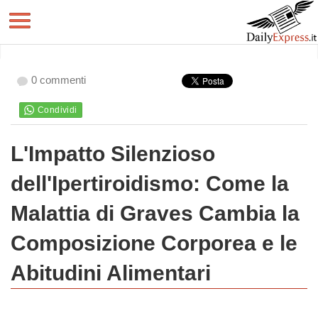
0 commenti
L'Impatto Silenzioso
dell'Ipertiroidismo: Come la
Malattia di Graves Cambia la
Composizione Corporea e le
Abitudini Alimentari