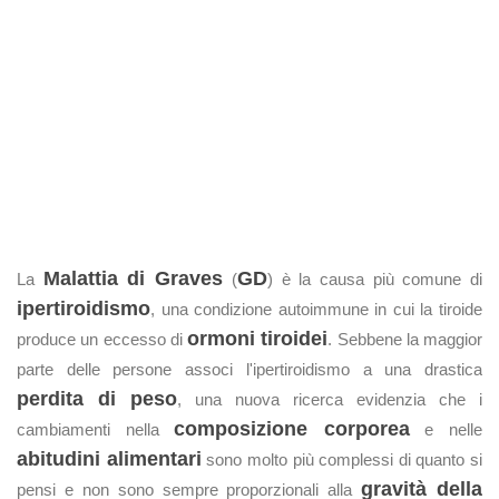
Malattia di Graves
GD
La
(
) è la causa più comune di
ipertiroidismo
, una condizione autoimmune in cui la tiroide
ormoni tiroidei
produce un eccesso di
. Sebbene la maggior
parte delle persone associ l'ipertiroidismo a una drastica
perdita di peso
, una nuova ricerca evidenzia che i
composizione corporea
cambiamenti nella
e nelle
abitudini alimentari
sono molto più complessi di quanto si
gravità della
pensi e non sono sempre proporzionali alla