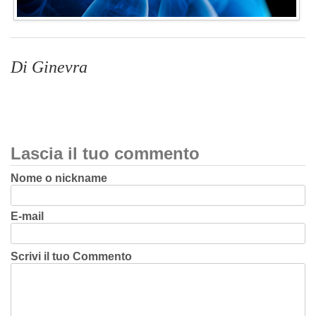
Di Ginevra
Lascia il tuo commento
Nome o nickname
E-mail
Scrivi il tuo Commento