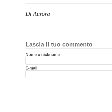
Di Aurora
Lascia il tuo commento
Nome o nickname
E-mail