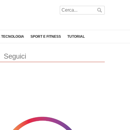
E TECNOLOGIA
SPORT E FITNESS
TUTORIAL
Seguici