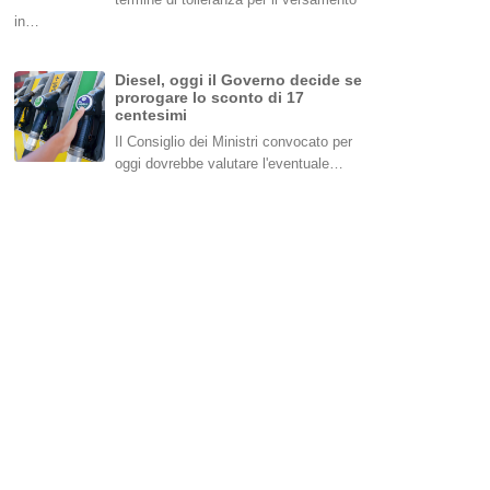
in…
Diesel, oggi il Governo decide se
prorogare lo sconto di 17
centesimi
Il Consiglio dei Ministri convocato per
oggi dovrebbe valutare l'eventuale…