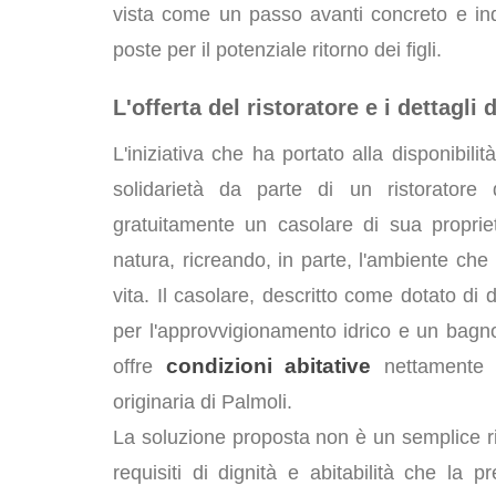
vista come un passo avanti concreto e in
poste per il potenziale ritorno dei figli.
L'offerta del ristoratore e i dettagli 
L'iniziativa che ha portato alla disponibil
solidarietà da parte di un ristoratore
gratuitamente un casolare di sua propri
natura, ricreando, in parte, l'ambiente che 
vita. Il casolare, descritto come dotato d
per l'approvvigionamento idrico e un bagno 
condizioni abitative
offre
nettamente mi
originaria di Palmoli.
La soluzione proposta non è un semplice r
requisiti di dignità e abitabilità che la