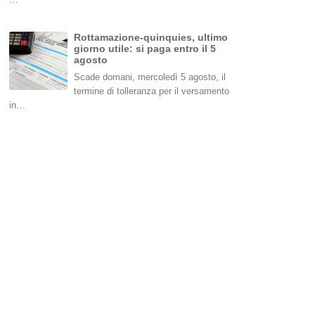
Rottamazione-quinquies, ultimo
giorno utile: si paga entro il 5
agosto
Scade domani, mercoledì 5 agosto, il
termine di tolleranza per il versamento
in…