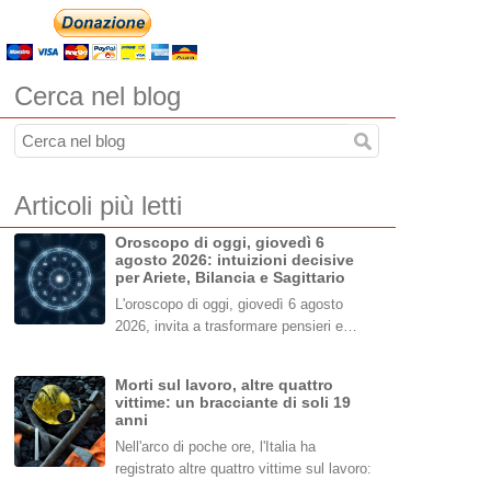
Cerca nel blog
Articoli più letti
Oroscopo di oggi, giovedì 6
agosto 2026: intuizioni decisive
per Ariete, Bilancia e Sagittario
L'oroscopo di oggi, giovedì 6 agosto
2026, invita a trasformare pensieri e…
Morti sul lavoro, altre quattro
vittime: un bracciante di soli 19
anni
Nell'arco di poche ore, l'Italia ha
registrato altre quattro vittime sul lavoro:
…