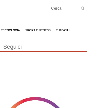
E TECNOLOGIA
SPORT E FITNESS
TUTORIAL
Seguici