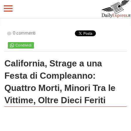
0 commenti
California, Strage a una
Festa di Compleanno:
Quattro Morti, Minori Tra le
Vittime, Oltre Dieci Feriti