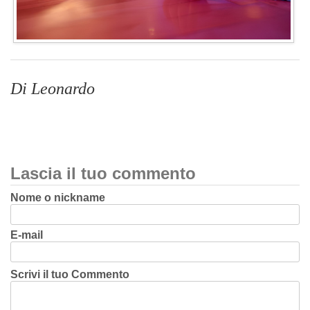
Di Leonardo
Lascia il tuo commento
Nome o nickname
E-mail
Scrivi il tuo Commento