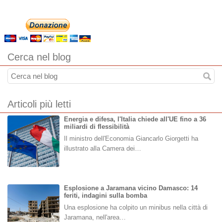
Cerca nel blog
Articoli più letti
Energia e difesa, l'Italia chiede all'UE fino a 36
miliardi di flessibilità
Il ministro dell'Economia Giancarlo Giorgetti ha
illustrato alla Camera dei…
Esplosione a Jaramana vicino Damasco: 14
feriti, indagini sulla bomba
Una esplosione ha colpito un minibus nella città di
Jaramana, nell'area…