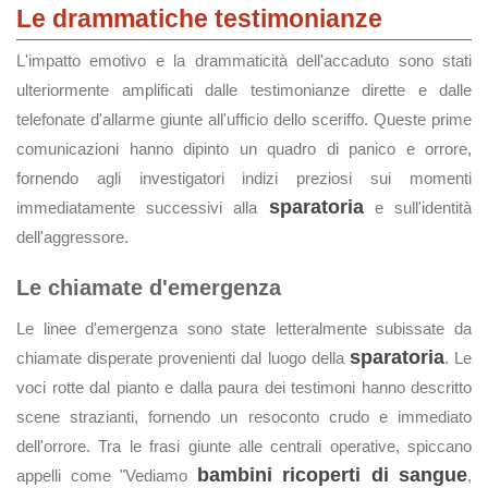
Le drammatiche testimonianze
L'impatto emotivo e la drammaticità dell'accaduto sono stati
ulteriormente amplificati dalle testimonianze dirette e dalle
telefonate d'allarme giunte all'ufficio dello sceriffo. Queste prime
comunicazioni hanno dipinto un quadro di panico e orrore,
fornendo agli investigatori indizi preziosi sui momenti
sparatoria
immediatamente successivi alla
e sull'identità
dell'aggressore.
Le chiamate d'emergenza
Le linee d'emergenza sono state letteralmente subissate da
sparatoria
chiamate disperate provenienti dal luogo della
. Le
voci rotte dal pianto e dalla paura dei testimoni hanno descritto
scene strazianti, fornendo un resoconto crudo e immediato
dell'orrore. Tra le frasi giunte alle centrali operative, spiccano
bambini ricoperti di sangue
appelli come "Vediamo
,