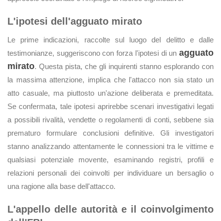
L'ipotesi dell'agguato mirato
Le prime indicazioni, raccolte sul luogo del delitto e dalle
agguato
testimonianze, suggeriscono con forza l'ipotesi di un
mirato
. Questa pista, che gli inquirenti stanno esplorando con
la massima attenzione, implica che l'attacco non sia stato un
atto casuale, ma piuttosto un'azione deliberata e premeditata.
Se confermata, tale ipotesi aprirebbe scenari investigativi legati
a possibili rivalità, vendette o regolamenti di conti, sebbene sia
prematuro formulare conclusioni definitive. Gli investigatori
stanno analizzando attentamente le connessioni tra le vittime e
qualsiasi potenziale movente, esaminando registri, profili e
relazioni personali dei coinvolti per individuare un bersaglio o
una ragione alla base dell'attacco.
L'appello delle autorità e il coinvolgimento