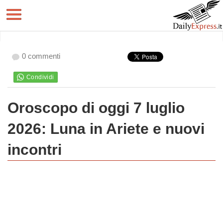
0 commenti
Oroscopo di oggi 7 luglio
2026: Luna in Ariete e nuovi
incontri