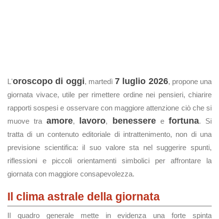
oroscopo di oggi
7 luglio 2026
L'
, martedì
, propone una
giornata vivace, utile per rimettere ordine nei pensieri, chiarire
rapporti sospesi e osservare con maggiore attenzione ciò che si
amore
lavoro
benessere
fortuna
muove tra
,
,
e
. Si
tratta di un contenuto editoriale di intrattenimento, non di una
previsione scientifica: il suo valore sta nel suggerire spunti,
riflessioni e piccoli orientamenti simbolici per affrontare la
giornata con maggiore consapevolezza.
Il clima astrale della giornata
Il quadro generale mette in evidenza una forte spinta