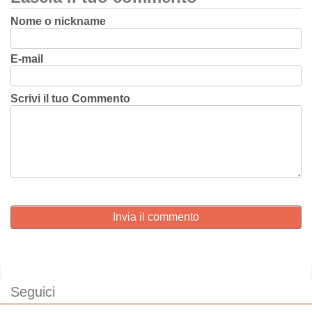
Nome o nickname
E-mail
Scrivi il tuo Commento
Invia il commento
Seguici