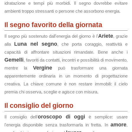
idratazione e tempi più morbidi. Il segno dovrebbe evitare
ambienti troppo stressanti o persone che assorbono energia.
Il segno favorito della giornata
Ariete
Il segno più sostenuto dall'energia del giorno è l'
, grazie
Luna nel segno
alla
, che porta coraggio, reattività e
capacità di affrontare situazioni rimandate. Bene anche i
Gemelli
, favoriti da contatti, incontri e possibilità di movimento,
Vergine
mentre la
può trasformare una giornata
apparentemente ordinaria in un momento di progettazione
creativa. La chiave comune è non restare immobili: il cielo
premia chi osserva, sceglie e agisce con misura.
Il consiglio del giorno
oroscopo di oggi
Il consiglio dell'
è semplice: usare
amore
l'energia disponibile senza trasformarla in fretta. In
,