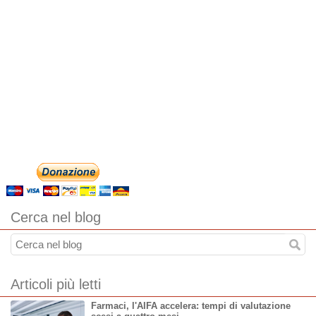
Cerca nel blog
Articoli più letti
Farmaci, l'AIFA accelera: tempi di valutazione