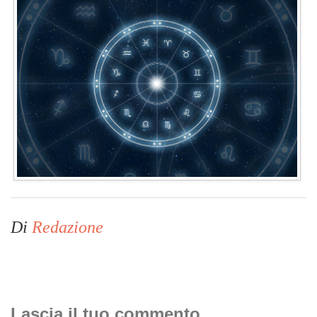
Di
Redazione
Lascia il tuo commento