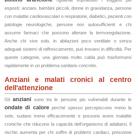
esposti: anziani, bambini piccoli, donne in gravidanza, persone
con malattie cardiovascolari o respiratorie, diabetici, pazienti con
patologie neurologiche, persone non autosufficienti e chi
assume farmaci che possono alterare la termoregolazione.
Anche chi vive solo, in abitazioni poco ventilate o senza
adeguati sistemi di raffrescamento, può trovarsi in difficoltà. Per
queste categorie, una giornata molto calda può trasformarsi
rapidamente in un problema sanitario concreto.
Anziani e malati cronici al centro
dell'attenzione
anziani
Gli
sono tra le persone più vulnerabili durante le
ondate di calore
perché spesso percepiscono meno la
sete, sudano meno efficacemente e possono avere malattie
croniche che riducono la capacità dell'organismo di adattarsi. Il
rischio aumenta per chi soffre di problemi cardiaci, pressione