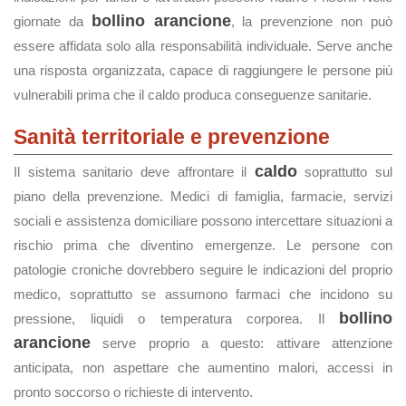
bollino arancione
giornate da
, la prevenzione non può
essere affidata solo alla responsabilità individuale. Serve anche
una risposta organizzata, capace di raggiungere le persone più
vulnerabili prima che il caldo produca conseguenze sanitarie.
Sanità territoriale e prevenzione
caldo
Il sistema sanitario deve affrontare il
soprattutto sul
piano della prevenzione. Medici di famiglia, farmacie, servizi
sociali e assistenza domiciliare possono intercettare situazioni a
rischio prima che diventino emergenze. Le persone con
patologie croniche dovrebbero seguire le indicazioni del proprio
medico, soprattutto se assumono farmaci che incidono su
bollino
pressione, liquidi o temperatura corporea. Il
arancione
serve proprio a questo: attivare attenzione
anticipata, non aspettare che aumentino malori, accessi in
pronto soccorso o richieste di intervento.