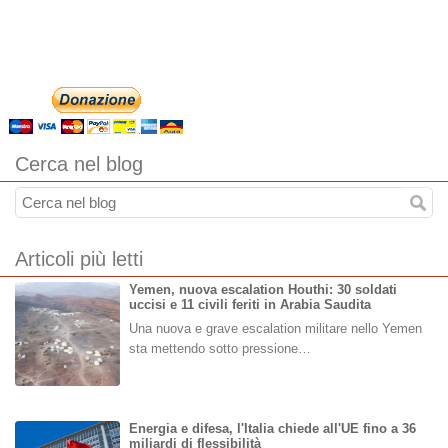
Cerca nel blog
Articoli più letti
Yemen, nuova escalation Houthi: 30 soldati
uccisi e 11 civili feriti in Arabia Saudita
Una nuova e grave escalation militare nello Yemen
sta mettendo sotto pressione…
Energia e difesa, l'Italia chiede all'UE fino a 36
miliardi di flessibilità