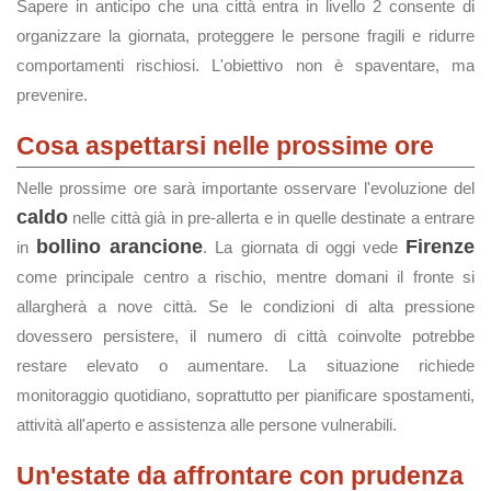
Sapere in anticipo che una città entra in livello 2 consente di
organizzare la giornata, proteggere le persone fragili e ridurre
comportamenti rischiosi. L'obiettivo non è spaventare, ma
prevenire.
Cosa aspettarsi nelle prossime ore
Nelle prossime ore sarà importante osservare l'evoluzione del
caldo
nelle città già in pre-allerta e in quelle destinate a entrare
bollino arancione
Firenze
in
. La giornata di oggi vede
come principale centro a rischio, mentre domani il fronte si
allargherà a nove città. Se le condizioni di alta pressione
dovessero persistere, il numero di città coinvolte potrebbe
restare elevato o aumentare. La situazione richiede
monitoraggio quotidiano, soprattutto per pianificare spostamenti,
attività all'aperto e assistenza alle persone vulnerabili.
Un'estate da affrontare con prudenza