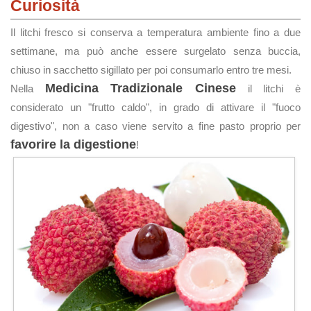
Curiosità
Il litchi fresco si conserva a temperatura ambiente fino a due
settimane, ma può anche essere surgelato senza buccia,
chiuso in sacchetto sigillato per poi consumarlo entro tre mesi.
Medicina Tradizionale Cinese
Nella
il litchi è
considerato un "frutto caldo", in grado di attivare il "fuoco
digestivo", non a caso viene servito a fine pasto proprio per
favorire la digestione
!