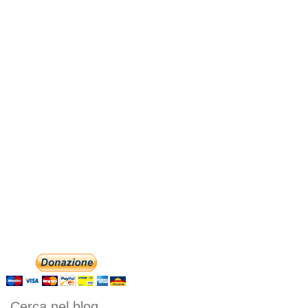
Cerca nel blog