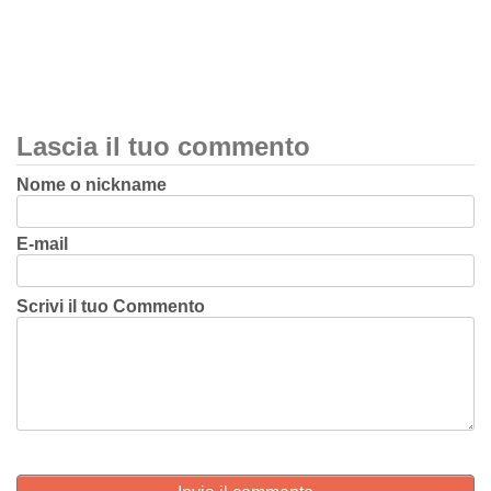
Lascia il tuo commento
Nome o nickname
E-mail
Scrivi il tuo Commento