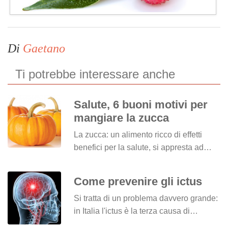
Di
Gaetano
Ti potrebbe interessare anche
Salute, 6 buoni motivi per
mangiare la zucca
La zucca: un alimento ricco di effetti
benefici per la salute, si appresta ad…
Come prevenire gli ictus
Si tratta di un problema davvero grande:
in Italia l'ictus è la terza causa di…