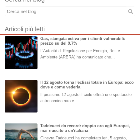
Articoli più letti
Gas, stangata estiva per i clienti vulnerabili:
prezzo su del 9,7%
L'Autorità di Regolazione per Energia, Reti e
Ambiente (ARERA) ha comunicato che…
Il 12 agosto torna l'eclissi totale in Europa: ecco
dove e come vederla
Il prossimo 12 agosto il cielo offrirà uno spettacolo
astronomico raro e…
Taddeucci da record: doppio oro agli Europei,
mai riuscito a un'italiana
Ginevra Taddeucci ha completato ieri, 5 agosto,