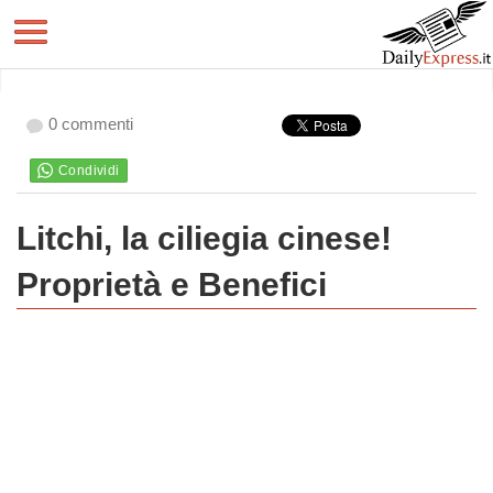
0 commenti
Litchi, la ciliegia cinese!
Proprietà e Benefici