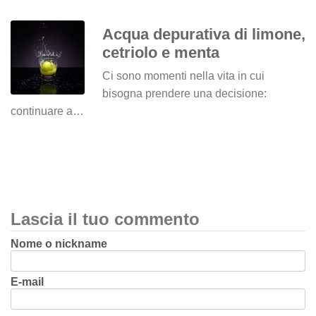
Acqua depurativa di limone,
cetriolo e menta
Ci sono momenti nella vita in cui
bisogna prendere una decisione:
continuare a…
Lascia il tuo commento
Nome o nickname
E-mail