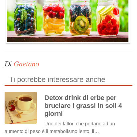
Di
Gaetano
Ti potrebbe interessare anche
Detox drink di erbe per
bruciare i grassi in soli 4
giorni
Uno dei fattori che portano ad un
aumento di peso è il metabolismo lento. Il…