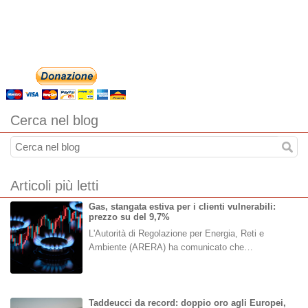
Cerca nel blog
Articoli più letti
Gas, stangata estiva per i clienti vulnerabili:
prezzo su del 9,7%
L'Autorità di Regolazione per Energia, Reti e
Ambiente (ARERA) ha comunicato che…
Taddeucci da record: doppio oro agli Europei,