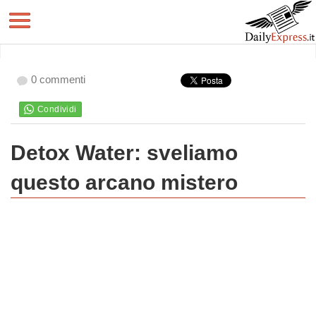
0 commenti
Detox Water: sveliamo
questo arcano mistero