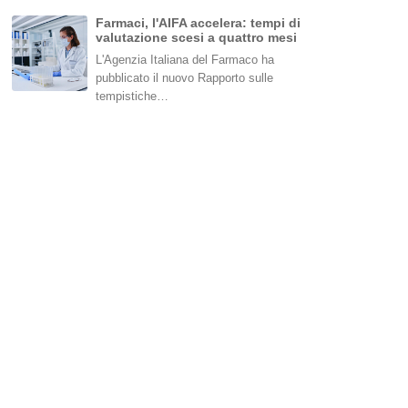
Farmaci, l'AIFA accelera: tempi di
valutazione scesi a quattro mesi
L'Agenzia Italiana del Farmaco ha
pubblicato il nuovo Rapporto sulle
tempistiche…