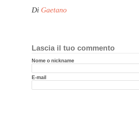
Di
Gaetano
Lascia il tuo commento
Nome o nickname
E-mail