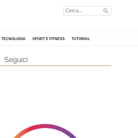
E TECNOLOGIA
SPORT E FITNESS
TUTORIAL
Seguici