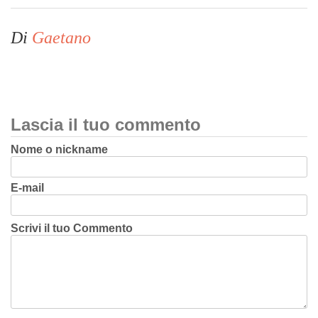
Di
Gaetano
Lascia il tuo commento
Nome o nickname
E-mail
Scrivi il tuo Commento