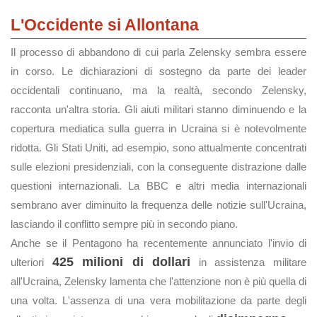
L'Occidente si Allontana
Il processo di abbandono di cui parla Zelensky sembra essere
in corso. Le dichiarazioni di sostegno da parte dei leader
occidentali continuano, ma la realtà, secondo Zelensky,
racconta un'altra storia. Gli aiuti militari stanno diminuendo e la
copertura mediatica sulla guerra in Ucraina si è notevolmente
ridotta. Gli Stati Uniti, ad esempio, sono attualmente concentrati
sulle elezioni presidenziali, con la conseguente distrazione dalle
questioni internazionali. La BBC e altri media internazionali
sembrano aver diminuito la frequenza delle notizie sull'Ucraina,
lasciando il conflitto sempre più in secondo piano.
Anche se il Pentagono ha recentemente annunciato l'invio di
425 milioni di dollari
ulteriori
in assistenza militare
all'Ucraina, Zelensky lamenta che l'attenzione non è più quella di
una volta. L'assenza di una vera mobilitazione da parte degli