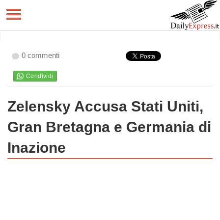
0 commenti
Zelensky Accusa Stati Uniti,
Gran Bretagna e Germania di
Inazione