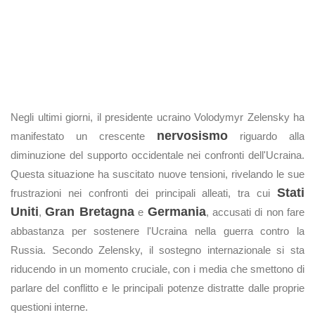
Negli ultimi giorni, il presidente ucraino Volodymyr Zelensky ha
nervosismo
manifestato un crescente
riguardo alla
diminuzione del supporto occidentale nei confronti dell'Ucraina.
Questa situazione ha suscitato nuove tensioni, rivelando le sue
Stati
frustrazioni nei confronti dei principali alleati, tra cui
Uniti
Gran Bretagna
Germania
,
e
, accusati di non fare
abbastanza per sostenere l'Ucraina nella guerra contro la
Russia. Secondo Zelensky, il sostegno internazionale si sta
riducendo in un momento cruciale, con i media che smettono di
parlare del conflitto e le principali potenze distratte dalle proprie
questioni interne.