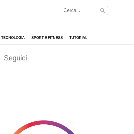
E TECNOLOGIA
SPORT E FITNESS
TUTORIAL
Seguici