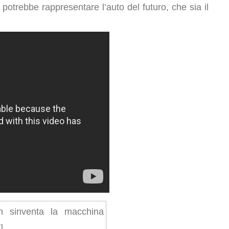
 potrebbe rappresentare l’auto del futuro, che sia il