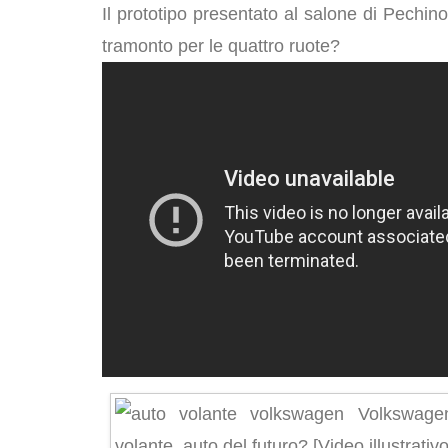
Il prototipo presentato al salone di Pechino
tramonto per le quattro ruote?