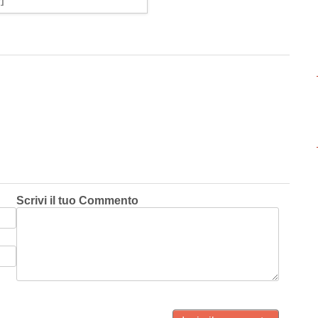
Scrivi il tuo Commento