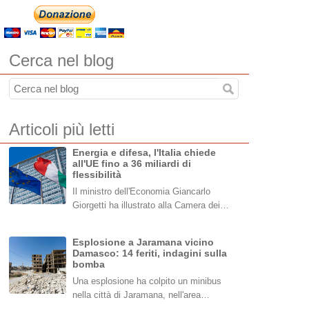
Cerca nel blog
Articoli più letti
Energia e difesa, l'Italia chiede
all'UE fino a 36 miliardi di
flessibilità
Il ministro dell'Economia Giancarlo
Giorgetti ha illustrato alla Camera dei…
Esplosione a Jaramana vicino
Damasco: 14 feriti, indagini sulla
bomba
Una esplosione ha colpito un minibus
nella città di Jaramana, nell'area…