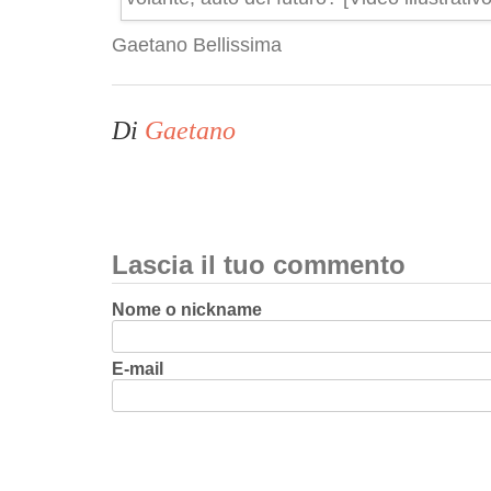
Gaetano Bellissima
Di
Gaetano
Lascia il tuo commento
Nome o nickname
E-mail