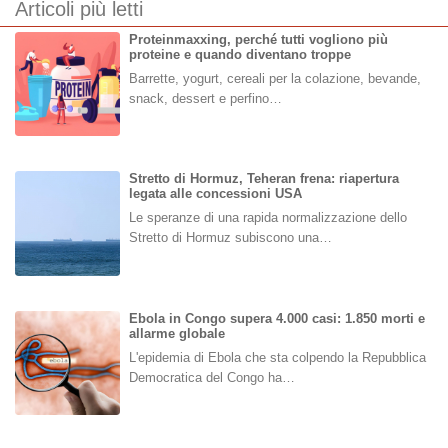
Articoli più letti
Proteinmaxxing, perché tutti vogliono più
proteine e quando diventano troppe
Barrette, yogurt, cereali per la colazione, bevande,
snack, dessert e perfino…
Stretto di Hormuz, Teheran frena: riapertura
legata alle concessioni USA
Le speranze di una rapida normalizzazione dello
Stretto di Hormuz subiscono una…
Ebola in Congo supera 4.000 casi: 1.850 morti e
allarme globale
L'epidemia di Ebola che sta colpendo la Repubblica
Democratica del Congo ha…