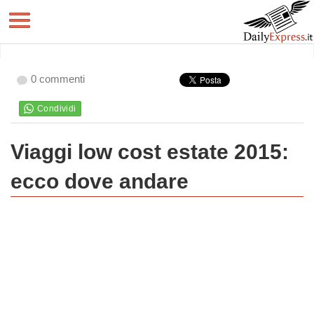
0 commenti
Viaggi low cost estate 2015:
ecco dove andare