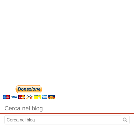
Cerca nel blog