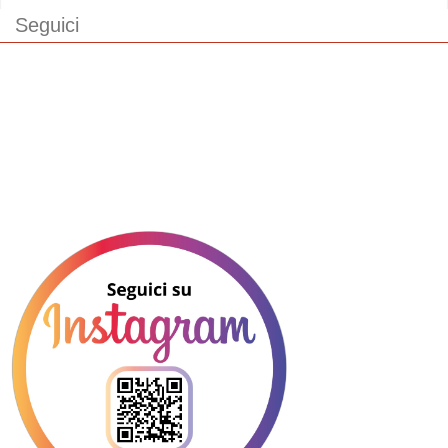
Seguici