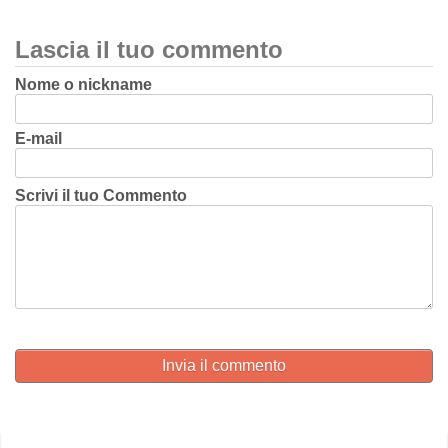
Lascia il tuo commento
Nome o nickname
E-mail
Scrivi il tuo Commento
Invia il commento