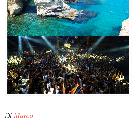
Di
Marco