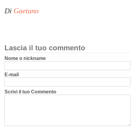
Di
Gaetano
Lascia il tuo commento
Nome o nickname
E-mail
Scrivi il tuo Commento