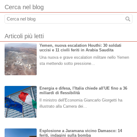
Cerca nel blog
Articoli più letti
Yemen, nuova escalation Houthi: 30 soldati
uccisi e 11 civili feriti in Arabia Saudita
Una nuova e grave escalation militare nello Yemen
sta mettendo sotto pressione…
Energia e difesa, l'Italia chiede all'UE fino a 36
miliardi di flessibilità
Il ministro dell'Economia Giancarlo Giorgetti ha
illustrato alla Camera dei…
Esplosione a Jaramana vicino Damasco: 14
feriti, indagini sulla bomba