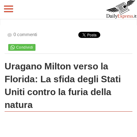
0 commenti
Uragano Milton verso la
Florida: La sfida degli Stati
Uniti contro la furia della
natura