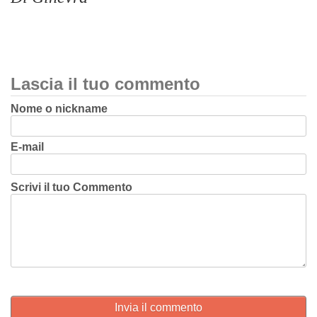
Lascia il tuo commento
Nome o nickname
E-mail
Scrivi il tuo Commento
Invia il commento