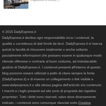
© 2015 DailyExpress.it
DailyExpress.it declina ogni responsabilità circa i contenuti, la
qualità o correttezza di dati forniti da terzi. DailyExpress.it si riserva
quindi la facoltà di rimuovere totalmente o anche soltanto
parzialmente informazioni che possano essere in qualunque modo
ritenute offensive o contrarie al buon costume, ad insindacabile
giudizio di DailyExpress.it. I contenuti presenti all'interno di questo
blog possono essere utilizzati a patto di citare sempre la fonte
(DailyExpress.it) e di inserire un collegamento o link visibile a
www.dailyexpress.it o alla stessa pagina dell'articolo e/o contenuto.
I marchi e i loghi presenti sul sito sono di proprietà dei rispettivi
proprietari. Tutti i diritti sono riservati; salvo dove diversamente
indicato, i contenuti sono comunque rilasciati sotto
Creative