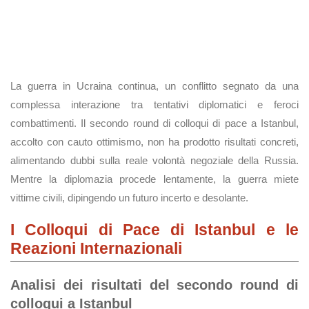
La guerra in Ucraina continua, un conflitto segnato da una
complessa interazione tra tentativi diplomatici e feroci
combattimenti. Il secondo round di colloqui di pace a Istanbul,
accolto con cauto ottimismo, non ha prodotto risultati concreti,
alimentando dubbi sulla reale volontà negoziale della Russia.
Mentre la diplomazia procede lentamente, la guerra miete
vittime civili, dipingendo un futuro incerto e desolante.
I Colloqui di Pace di Istanbul e le
Reazioni Internazionali
Analisi dei risultati del secondo round di
colloqui a Istanbul