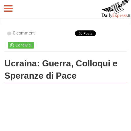
0 commenti
Ucraina: Guerra, Colloqui e
Speranze di Pace