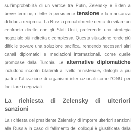
sull'improbabilità di un vertice tra Putin, Zelensky e Biden a
tensione
breve termine, riflette la persistente
e la mancanza
di fiducia reciproca. La Russia probabilmente cerca di evitare un
confronto diretto con gli Stati Uniti, preferendo una strategia
negoziale più indiretta e complessa. Questa situazione rende più
difficile trovare una soluzione pacifica, rendendo necessari altri
canali diplomatici e mediazioni internazionali, come quelle
alternative diplomatiche
promosse dalla Turchia. Le
includono incontri bilaterali a livello ministeriale, dialoghi a più
parti e l'attivazione di organismi internazionali come l'ONU per
facilitare i negoziati.
La richiesta di Zelensky di ulteriori
sanzioni
La richiesta del presidente Zelensky di imporre ulteriori sanzioni
alla Russia in caso di fallimento dei colloqui è giustificata dalla