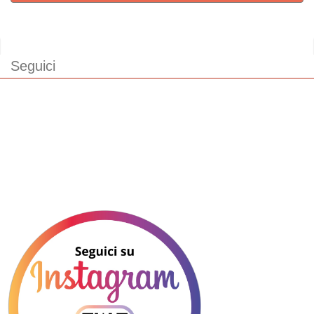
Seguici