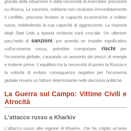
gravità della situazione e dalla necessità di esercitare pressione
su Mosca. Le sanzioni, sebbene non risolvano immediatamente
il conflitto, possono limitare le capacità economiche e militari
russe, indebolendo la sua capacità di aggressione. La risposta
degli Stati Uniti a questa richiesta sarà cruciale. Un ulteriore
sanzioni
pacchetto di
, pur avendo un impatto significativo
rischi
sull'economia russa, potrebbe comportare
per
l'economia globale, causando un aumento dei prezzi di energia
e materie prime. L'equilibrio tra la necessità di punire la Russia e
la volontà di evitare conseguenze negative per l'economia
globale rimane un fattore determinante nelle decisioni politiche.
La Guerra sul Campo: Vittime Civili e
Atrocità
L'attacco russo a Kharkiv
L'attacco russo alla regione di Kharkiv, che ha colpito un'area