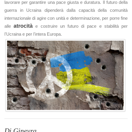
lavorare per garantire una pace giusta e duratura. Il futuro della
guerra in Ucraina dipenderà dalla capacità della comunità
internazionale di agire con unità e determinazione, per porre fine
atrocità
alle
e costruire un futuro di pace e stabilità per
l'Ucraina e per l'intera Europa.
Di Ginevra