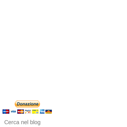
Cerca nel blog