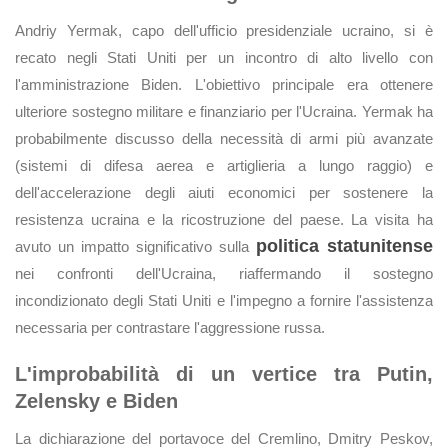
Andriy Yermak, capo dell'ufficio presidenziale ucraino, si è
recato negli Stati Uniti per un incontro di alto livello con
l'amministrazione Biden. L'obiettivo principale era ottenere
ulteriore sostegno militare e finanziario per l'Ucraina. Yermak ha
probabilmente discusso della necessità di armi più avanzate
(sistemi di difesa aerea e artiglieria a lungo raggio) e
dell'accelerazione degli aiuti economici per sostenere la
resistenza ucraina e la ricostruzione del paese. La visita ha
politica statunitense
avuto un impatto significativo sulla
nei confronti dell'Ucraina, riaffermando il sostegno
incondizionato degli Stati Uniti e l'impegno a fornire l'assistenza
necessaria per contrastare l'aggressione russa.
L'improbabilità di un vertice tra Putin,
Zelensky e Biden
La dichiarazione del portavoce del Cremlino, Dmitry Peskov,