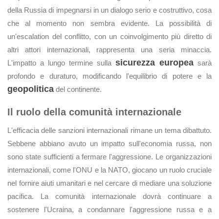
della Russia di impegnarsi in un dialogo serio e costruttivo, cosa
che al momento non sembra evidente. La possibilità di
un'escalation del conflitto, con un coinvolgimento più diretto di
altri attori internazionali, rappresenta una seria minaccia.
sicurezza europea
L'impatto a lungo termine sulla
sarà
profondo e duraturo, modificando l'equilibrio di potere e la
geopolitica
del continente.
Il ruolo della comunità internazionale
L'efficacia delle sanzioni internazionali rimane un tema dibattuto.
Sebbene abbiano avuto un impatto sull'economia russa, non
sono state sufficienti a fermare l'aggressione. Le organizzazioni
internazionali, come l'ONU e la NATO, giocano un ruolo cruciale
nel fornire aiuti umanitari e nel cercare di mediare una soluzione
pacifica. La comunità internazionale dovrà continuare a
sostenere l'Ucraina, a condannare l'aggressione russa e a