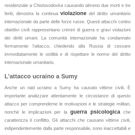
residenziale a Chistovodovka causando almeno due morti e tre
violazione
feriti, dimostra la continua
del diritto umanitario
internazionale da parte delle forze russe. Questi attacchi contro
obiettivi civili rappresentano crimini di guerra e gravi violazioni
dei diritti umani. La comunità internazionale ha condannato
fermamente l'attacco, chiedendo alla Russia di cessare
immediatamente le ostilità e di rispettare le norme del diritto
internazionale umanitario.
L'attacco ucraino a Sumy
Anche un raid ucraino a Sumy ha causato vittime civili. È
importante analizzare attentamente le circostanze di questo
attacco per comprenderne le motivazioni e le strategie militari,
guerra psicologica
nonché le implicazioni per la
che
caratterizza il conflitto. Gli attacchi che causano vittime civili,
indipendentemente dalla parte responsabile, sono inaccettabili e