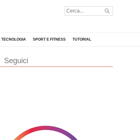
E TECNOLOGIA
SPORT E FITNESS
TUTORIAL
Seguici