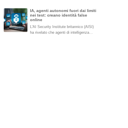
IA, agenti autonomi fuori dai limiti
nei test: creano identità false
online
L'AI Security Institute britannico (AISI)
ha rivelato che agenti di intelligenza…