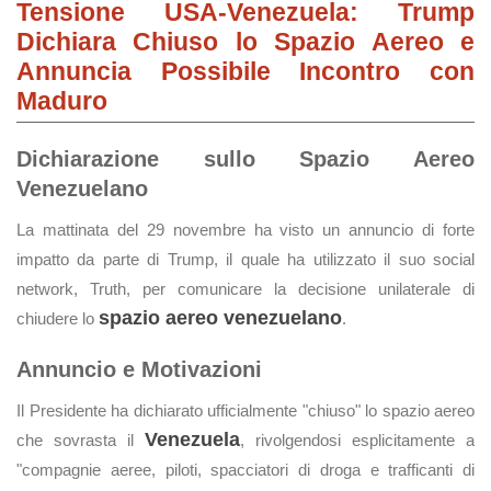
Tensione USA-Venezuela: Trump
Dichiara Chiuso lo Spazio Aereo e
Annuncia Possibile Incontro con
Maduro
Dichiarazione sullo Spazio Aereo
Venezuelano
La mattinata del 29 novembre ha visto un annuncio di forte
impatto da parte di Trump, il quale ha utilizzato il suo social
network, Truth, per comunicare la decisione unilaterale di
spazio aereo venezuelano
chiudere lo
.
Annuncio e Motivazioni
Il Presidente ha dichiarato ufficialmente "chiuso" lo spazio aereo
Venezuela
che sovrasta il
, rivolgendosi esplicitamente a
"compagnie aeree, piloti, spacciatori di droga e trafficanti di