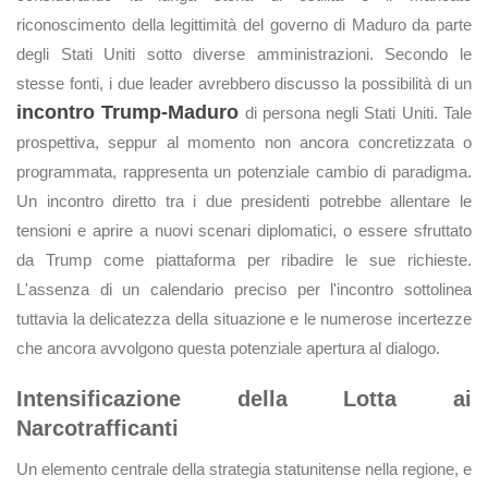
riconoscimento della legittimità del governo di Maduro da parte
degli Stati Uniti sotto diverse amministrazioni. Secondo le
stesse fonti, i due leader avrebbero discusso la possibilità di un
incontro Trump-Maduro
di persona negli Stati Uniti. Tale
prospettiva, seppur al momento non ancora concretizzata o
programmata, rappresenta un potenziale cambio di paradigma.
Un incontro diretto tra i due presidenti potrebbe allentare le
tensioni e aprire a nuovi scenari diplomatici, o essere sfruttato
da Trump come piattaforma per ribadire le sue richieste.
L'assenza di un calendario preciso per l'incontro sottolinea
tuttavia la delicatezza della situazione e le numerose incertezze
che ancora avvolgono questa potenziale apertura al dialogo.
Intensificazione della Lotta ai
Narcotrafficanti
Un elemento centrale della strategia statunitense nella regione, e