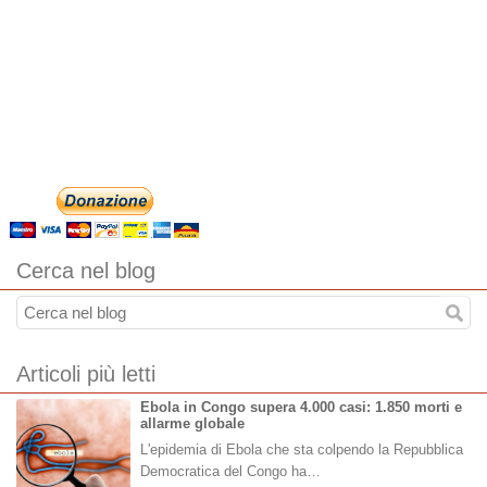
Cerca nel blog
Articoli più letti
Ebola in Congo supera 4.000 casi: 1.850 morti e
allarme globale
L'epidemia di Ebola che sta colpendo la Repubblica
Democratica del Congo ha…