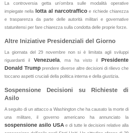
La controversia getta un'ombra sulle modalità operative
lotta al narcotraffico
impiegate nella
e richiede chiarezza
e trasparenza da parte delle autorità militari e governative
statunitensi per fare chiarezza sulla condotta delle proprie forze.
Altre Iniziative Presidenziali del Giorno
La giornata del 29 novembre non si è limitata agli sviluppi
Venezuela
Presidente
riguardanti il
, ma ha visto il
Donald Trump
prendere diverse altre decisioni di rilievo che
toccano aspetti cruciali della politica interna e della giustizia.
Sospensione Decisioni su Richieste di
Asilo
A seguito di un attacco a Washington che ha causato la morte di
una militare, il governo americano ha annunciato la
sospensione asilo USA
e di tutte le decisioni relative alla