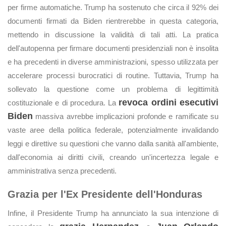
per firme automatiche. Trump ha sostenuto che circa il 92% dei
documenti firmati da Biden rientrerebbe in questa categoria,
mettendo in discussione la validità di tali atti. La pratica
dell'autopenna per firmare documenti presidenziali non è insolita
e ha precedenti in diverse amministrazioni, spesso utilizzata per
accelerare processi burocratici di routine. Tuttavia, Trump ha
sollevato la questione come un problema di legittimità
revoca ordini esecutivi
costituzionale e di procedura. La
Biden
massiva avrebbe implicazioni profonde e ramificate su
vaste aree della politica federale, potenzialmente invalidando
leggi e direttive su questioni che vanno dalla sanità all'ambiente,
dall'economia ai diritti civili, creando un'incertezza legale e
amministrativa senza precedenti.
Grazia per l'Ex Presidente dell'Honduras
Infine, il Presidente Trump ha annunciato la sua intenzione di