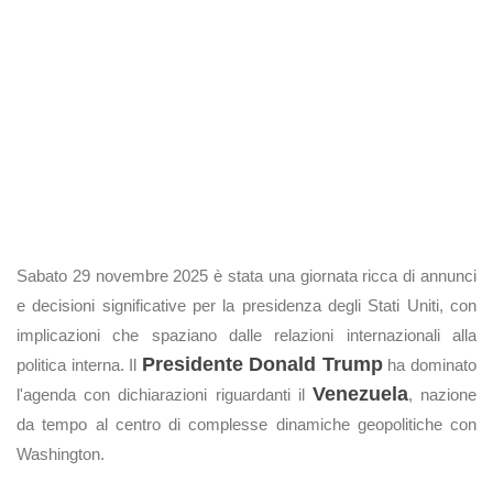
Sabato 29 novembre 2025 è stata una giornata ricca di annunci
e decisioni significative per la presidenza degli Stati Uniti, con
implicazioni che spaziano dalle relazioni internazionali alla
Presidente Donald Trump
politica interna. Il
ha dominato
Venezuela
l'agenda con dichiarazioni riguardanti il
, nazione
da tempo al centro di complesse dinamiche geopolitiche con
Washington.