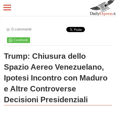
0 commenti
Trump: Chiusura dello
Spazio Aereo Venezuelano,
Ipotesi Incontro con Maduro
e Altre Controverse
Decisioni Presidenziali