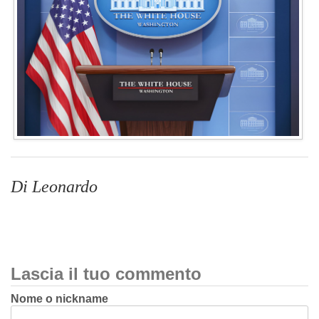
Di Leonardo
Lascia il tuo commento
Nome o nickname