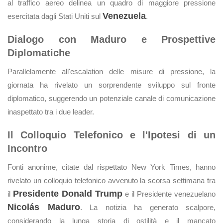
al traffico aereo delinea un quadro di maggiore pressione
Venezuela
esercitata dagli Stati Uniti sul
.
Dialogo con Maduro e Prospettive
Diplomatiche
Parallelamente all'escalation delle misure di pressione, la
giornata ha rivelato un sorprendente sviluppo sul fronte
diplomatico, suggerendo un potenziale canale di comunicazione
inaspettato tra i due leader.
Il Colloquio Telefonico e l'Ipotesi di un
Incontro
Fonti anonime, citate dal rispettato New York Times, hanno
rivelato un colloquio telefonico avvenuto la scorsa settimana tra
Presidente Donald Trump
il
e il Presidente venezuelano
Nicolás Maduro
. La notizia ha generato scalpore,
considerando la lunga storia di ostilità e il mancato