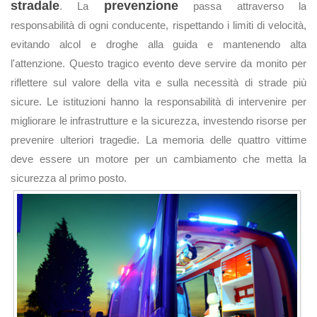
stradale
prevenzione
. La
passa attraverso la
responsabilità di ogni conducente, rispettando i limiti di velocità,
evitando alcol e droghe alla guida e mantenendo alta
l'attenzione. Questo tragico evento deve servire da monito per
riflettere sul valore della vita e sulla necessità di strade più
sicure. Le istituzioni hanno la responsabilità di intervenire per
migliorare le infrastrutture e la sicurezza, investendo risorse per
prevenire ulteriori tragedie. La memoria delle quattro vittime
deve essere un motore per un cambiamento che metta la
sicurezza al primo posto.