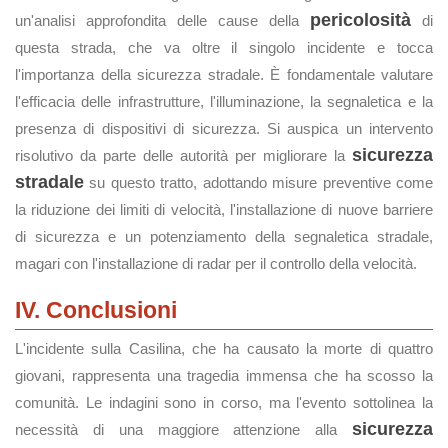
pericolosità
un'analisi approfondita delle cause della
di
questa strada, che va oltre il singolo incidente e tocca
l'importanza della sicurezza stradale. È fondamentale valutare
l'efficacia delle infrastrutture, l'illuminazione, la segnaletica e la
presenza di dispositivi di sicurezza. Si auspica un intervento
sicurezza
risolutivo da parte delle autorità per migliorare la
stradale
su questo tratto, adottando misure preventive come
la riduzione dei limiti di velocità, l'installazione di nuove barriere
di sicurezza e un potenziamento della segnaletica stradale,
magari con l'installazione di radar per il controllo della velocità.
IV. Conclusioni
L'incidente sulla Casilina, che ha causato la morte di quattro
giovani, rappresenta una tragedia immensa che ha scosso la
comunità. Le indagini sono in corso, ma l'evento sottolinea la
sicurezza
necessità di una maggiore attenzione alla