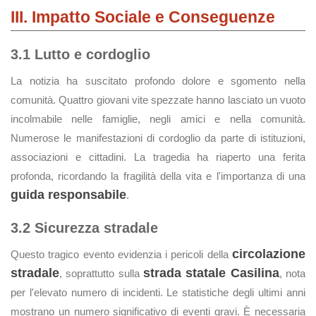
III. Impatto Sociale e Conseguenze
3.1 Lutto e cordoglio
La notizia ha suscitato profondo dolore e sgomento nella
comunità. Quattro giovani vite spezzate hanno lasciato un vuoto
incolmabile nelle famiglie, negli amici e nella comunità.
Numerose le manifestazioni di cordoglio da parte di istituzioni,
associazioni e cittadini. La tragedia ha riaperto una ferita
profonda, ricordando la fragilità della vita e l'importanza di una
guida responsabile
.
3.2 Sicurezza stradale
circolazione
Questo tragico evento evidenzia i pericoli della
stradale
strada statale Casilina
, soprattutto sulla
, nota
per l'elevato numero di incidenti. Le statistiche degli ultimi anni
mostrano un numero significativo di eventi gravi. È necessaria