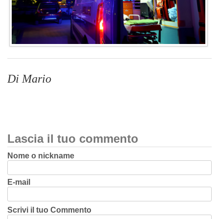
Di Mario
Lascia il tuo commento
Nome o nickname
E-mail
Scrivi il tuo Commento