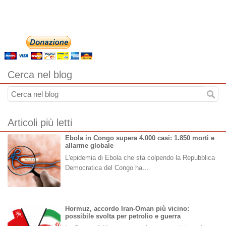
Cerca nel blog
Articoli più letti
Ebola in Congo supera 4.000 casi: 1.850 morti e
allarme globale
L'epidemia di Ebola che sta colpendo la Repubblica
Democratica del Congo ha…
Hormuz, accordo Iran-Oman più vicino:
possibile svolta per petrolio e guerra