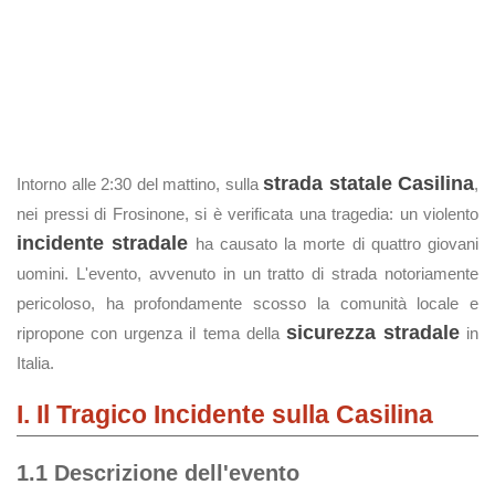
strada statale Casilina
Intorno alle 2:30 del mattino, sulla
,
nei pressi di Frosinone, si è verificata una tragedia: un violento
incidente stradale
ha causato la morte di quattro giovani
uomini. L'evento, avvenuto in un tratto di strada notoriamente
pericoloso, ha profondamente scosso la comunità locale e
sicurezza stradale
ripropone con urgenza il tema della
in
Italia.
I. Il Tragico Incidente sulla Casilina
1.1 Descrizione dell'evento