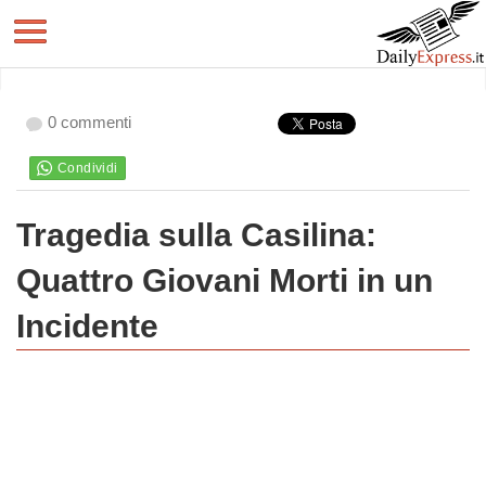
0 commenti
Tragedia sulla Casilina:
Quattro Giovani Morti in un
Incidente