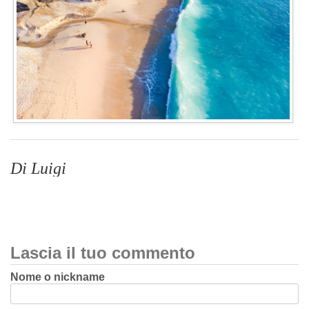
Di Luigi
Lascia il tuo commento
Nome o nickname