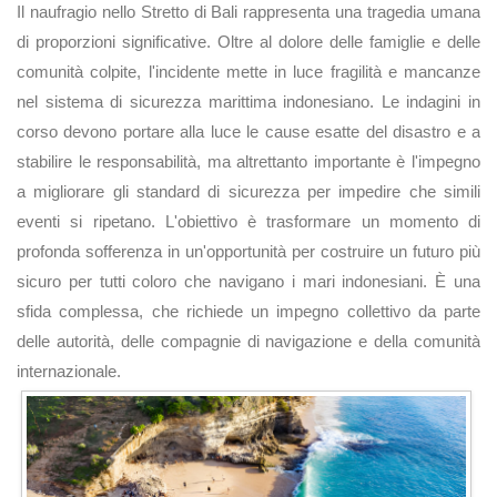
Il naufragio nello Stretto di Bali rappresenta una tragedia umana
di proporzioni significative. Oltre al dolore delle famiglie e delle
comunità colpite, l'incidente mette in luce fragilità e mancanze
nel sistema di sicurezza marittima indonesiano. Le indagini in
corso devono portare alla luce le cause esatte del disastro e a
stabilire le responsabilità, ma altrettanto importante è l'impegno
a migliorare gli standard di sicurezza per impedire che simili
eventi si ripetano. L'obiettivo è trasformare un momento di
profonda sofferenza in un'opportunità per costruire un futuro più
sicuro per tutti coloro che navigano i mari indonesiani. È una
sfida complessa, che richiede un impegno collettivo da parte
delle autorità, delle compagnie di navigazione e della comunità
internazionale.