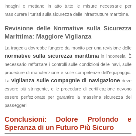
indagini e mettano in atto tutte le misure necessarie per
rassicurare i turisti sulla sicurezza delle infrastrutture marittime.
Revisione delle Normative sulla Sicurezza
Marittima: Maggiore Vigilanza
La tragedia dovrebbe fungere da monito per una revisione delle
normative sulla sicurezza marittima
in Indonesia. È
necessario rafforzare i controlli sulle condizioni delle navi, sulle
procedure di manutenzione e sulle competenze dell'equipaggio.
vigilanza sulle compagnie di navigazione
La
deve
essere più stringente, e le procedure di certificazione devono
essere perfezionate per garantire la massima sicurezza dei
passeggeri.
Conclusioni: Dolore Profondo e
Speranza di un Futuro Più Sicuro