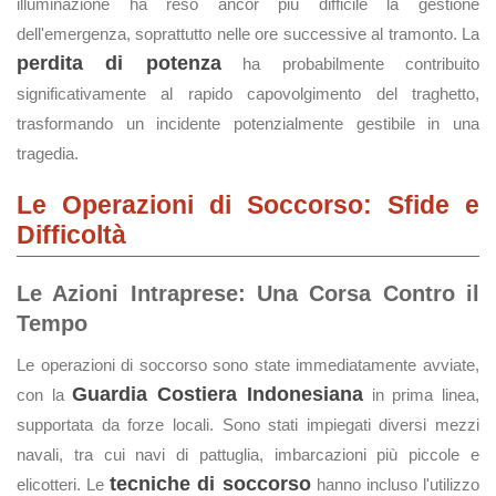
illuminazione ha reso ancor più difficile la gestione
dell'emergenza, soprattutto nelle ore successive al tramonto. La
perdita di potenza
ha probabilmente contribuito
significativamente al rapido capovolgimento del traghetto,
trasformando un incidente potenzialmente gestibile in una
tragedia.
Le Operazioni di Soccorso: Sfide e
Difficoltà
Le Azioni Intraprese: Una Corsa Contro il
Tempo
Le operazioni di soccorso sono state immediatamente avviate,
Guardia Costiera Indonesiana
con la
in prima linea,
supportata da forze locali. Sono stati impiegati diversi mezzi
navali, tra cui navi di pattuglia, imbarcazioni più piccole e
tecniche di soccorso
elicotteri. Le
hanno incluso l'utilizzo