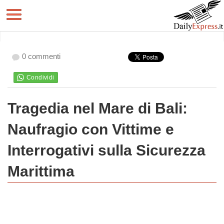
0 commenti
Tragedia nel Mare di Bali:
Naufragio con Vittime e
Interrogativi sulla Sicurezza
Marittima