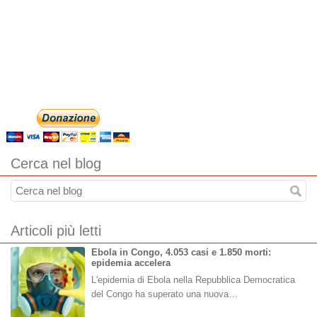
Cerca nel blog
Articoli più letti
Ebola in Congo, 4.053 casi e 1.850 morti:
epidemia accelera
L'epidemia di Ebola nella Repubblica Democratica
del Congo ha superato una nuova…