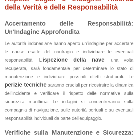
della Verità e delle Responsabilità
Accertamento delle Responsabilità:
Un'Indagine Approfondita
Le autorità indonesiane hanno aperto un'indagine per accertare
le cause esatte del naufragio e individuare le eventuali
ispezione della nave
responsabilità. L'
, una volta
recuperata, sarà fondamentale per determinare lo stato di
manutenzione e individuare possibili difetti strutturali. Le
perizie tecniche
saranno cruciali per ricostruire la dinamica
dell'incidente e verificare il rispetto delle normative sulla
sicurezza marittima. Le indagini si concentreranno sulla
compagnia di navigazione, sulle autorità portuali e su eventuali
responsabilità individuali da parte dell'equipaggio.
Verifiche sulla Manutenzione e Sicurezza: