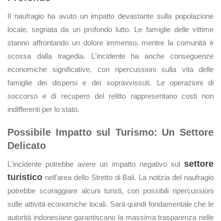
Il naufragio ha avuto un impatto devastante sulla popolazione
locale, segnata da un profondo lutto. Le famiglie delle vittime
stanno affrontando un dolore immenso, mentre la comunità è
scossa dalla tragedia. L'incidente ha anche conseguenze
economiche significative, con ripercussioni sulla vita delle
famiglie dei dispersi e dei sopravvissuti. Le operazioni di
soccorso e di recupero del relitto rappresentano costi non
indifferenti per lo stato.
Possibile Impatto sul Turismo: Un Settore
Delicato
settore
L'incidente potrebbe avere un impatto negativo sul
turistico
nell'area dello Stretto di Bali. La notizia del naufragio
potrebbe scoraggiare alcuni turisti, con possibili ripercussioni
sulle attività economiche locali. Sarà quindi fondamentale che le
autorità indonesiane garantiscano la massima trasparenza nelle