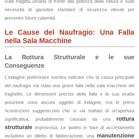
sulla fragilità umana di fronte alla potenza della natura e sulla
necessità di garantire standard di sicurezza elevati per
prevenire future calamità.
Le Cause del Naufragio: Una Falla
nella Sala Macchine
La Rottura Strutturale e le sue
Conseguenze
L'indagine preliminare sembra indicare che la causa principale
del naufragio sia stata una grave falla nella sala macchine del
traghetto. Le dimensioni precise della falla e la sua esatta
posizione sono ancora oggetto di indagine, ma le prime
ricostruzioni suggeriscono che si sia trattato di un'apertura
rottura
significativa, probabilmente causata da una
strutturale
improvvisa. Le ipotesi in fase di accertamento
manutenzione
includono un difetto di fabbricazione, una