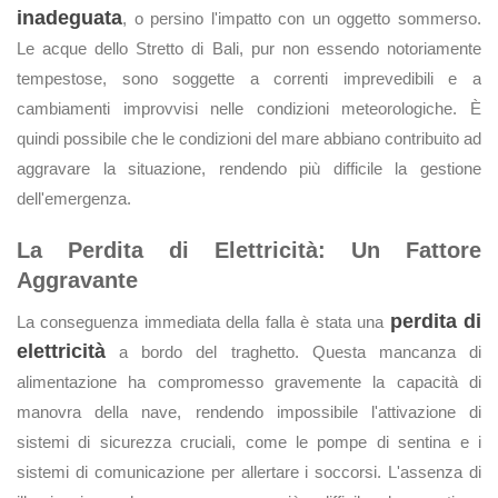
inadeguata
, o persino l'impatto con un oggetto sommerso.
Le acque dello Stretto di Bali, pur non essendo notoriamente
tempestose, sono soggette a correnti imprevedibili e a
cambiamenti improvvisi nelle condizioni meteorologiche. È
quindi possibile che le condizioni del mare abbiano contribuito ad
aggravare la situazione, rendendo più difficile la gestione
dell'emergenza.
La Perdita di Elettricità: Un Fattore
Aggravante
perdita di
La conseguenza immediata della falla è stata una
elettricità
a bordo del traghetto. Questa mancanza di
alimentazione ha compromesso gravemente la capacità di
manovra della nave, rendendo impossibile l'attivazione di
sistemi di sicurezza cruciali, come le pompe di sentina e i
sistemi di comunicazione per allertare i soccorsi. L'assenza di