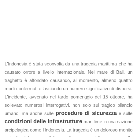
L'Indonesia è stata sconvolta da una tragedia marittima che ha
causato orrore a livello internazionale. Nel mare di Bali, un
traghetto è affondato causando, al momento, almeno quattro
morti confermati e lasciando un numero significativo di dispersi.
L'incidente, avvenuto nel tardo pomeriggio del 15 ottobre, ha
sollevato numerosi interrogativi, non solo sul tragico bilancio
procedure di sicurezza
umano, ma anche sulle
e sulle
condizioni delle infrastrutture
marittime in una nazione
arcipelagica come l'Indonesia. La tragedia è un doloroso monito