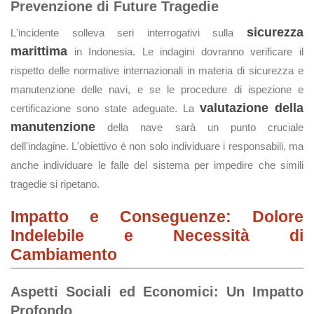
Prevenzione di Future Tragedie
sicurezza
L'incidente solleva seri interrogativi sulla
marittima
in Indonesia. Le indagini dovranno verificare il
rispetto delle normative internazionali in materia di sicurezza e
manutenzione delle navi, e se le procedure di ispezione e
valutazione della
certificazione sono state adeguate. La
manutenzione
della nave sarà un punto cruciale
dell'indagine. L'obiettivo è non solo individuare i responsabili, ma
anche individuare le falle del sistema per impedire che simili
tragedie si ripetano.
Impatto e Conseguenze: Dolore
Indelebile e Necessità di
Cambiamento
Aspetti Sociali ed Economici: Un Impatto
Profondo