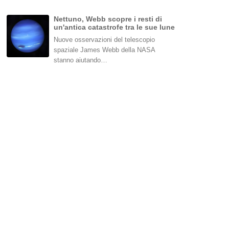
Nettuno, Webb scopre i resti di
un'antica catastrofe tra le sue lune
Nuove osservazioni del telescopio
spaziale James Webb della NASA
stanno aiutando…