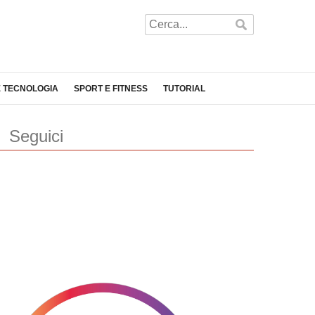
E TECNOLOGIA
SPORT E FITNESS
TUTORIAL
Seguici