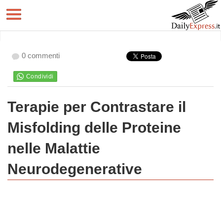
0 commenti
Terapie per Contrastare il
Misfolding delle Proteine
nelle Malattie
Neurodegenerative