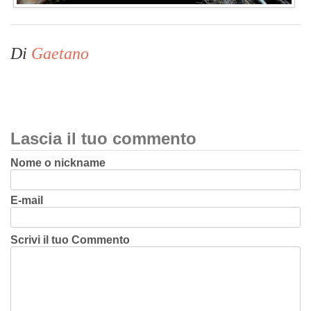
Di
Gaetano
Lascia il tuo commento
Nome o nickname
E-mail
Scrivi il tuo Commento