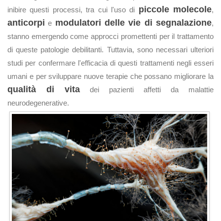
piccole molecole
inibire questi processi, tra cui l'uso di
,
anticorpi
modulatori delle vie di segnalazione
e
,
stanno emergendo come approcci promettenti per il trattamento
di queste patologie debilitanti. Tuttavia, sono necessari ulteriori
studi per confermare l'efficacia di questi trattamenti negli esseri
umani e per sviluppare nuove terapie che possano migliorare la
qualità di vita
dei pazienti affetti da malattie
neurodegenerative.