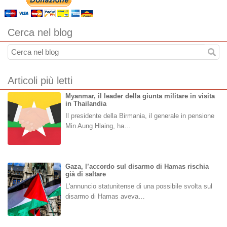
Cerca nel blog
Articoli più letti
Myanmar, il leader della giunta militare in visita
in Thailandia
Il presidente della Birmania, il generale in pensione
Min Aung Hlaing, ha…
Gaza, l’accordo sul disarmo di Hamas rischia
già di saltare
L'annuncio statunitense di una possibile svolta sul
disarmo di Hamas aveva…