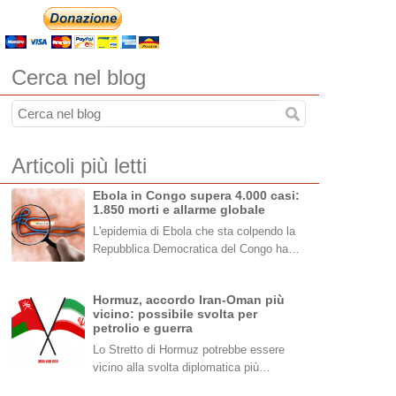
Cerca nel blog
Articoli più letti
Ebola in Congo supera 4.000 casi:
1.850 morti e allarme globale
L'epidemia di Ebola che sta colpendo la
Repubblica Democratica del Congo ha…
Hormuz, accordo Iran-Oman più
vicino: possibile svolta per
petrolio e guerra
Lo Stretto di Hormuz potrebbe essere
vicino alla svolta diplomatica più…