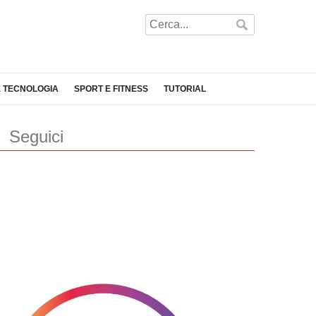
E TECNOLOGIA
SPORT E FITNESS
TUTORIAL
Seguici