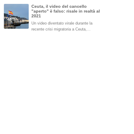
Ceuta, il video del cancello
"aperto" è falso: risale in realtà al
2021
Un video diventato virale durante la
recente crisi migratoria a Ceuta,…