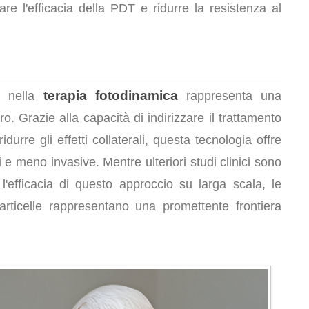
re l'efficacia della PDT e ridurre la resistenza al
o
terapia fotodinamica
nella
rappresenta una
cro. Grazie alla capacità di indirizzare il trattamento
idurre gli effetti collaterali, questa tecnologia offre
e meno invasive. Mentre ulteriori studi clinici sono
'efficacia di questo approccio su larga scala, le
particelle rappresentano una promettente frontiera