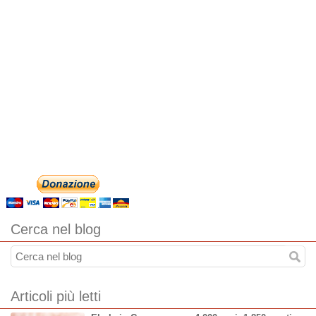
Cerca nel blog
Articoli più letti