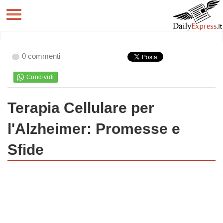
0 commenti
Terapia Cellulare per
l'Alzheimer: Promesse e
Sfide