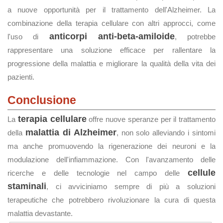
a nuove opportunità per il trattamento dell'Alzheimer. La
combinazione della terapia cellulare con altri approcci, come
anticorpi anti-beta-amiloide
l'uso di
, potrebbe
rappresentare una soluzione efficace per rallentare la
progressione della malattia e migliorare la qualità della vita dei
pazienti.
Conclusione
terapia cellulare
La
offre nuove speranze per il trattamento
malattia di Alzheimer
della
, non solo alleviando i sintomi
ma anche promuovendo la rigenerazione dei neuroni e la
modulazione dell'infiammazione. Con l'avanzamento delle
cellule
ricerche e delle tecnologie nel campo delle
staminali
, ci avviciniamo sempre di più a soluzioni
terapeutiche che potrebbero rivoluzionare la cura di questa
malattia devastante.