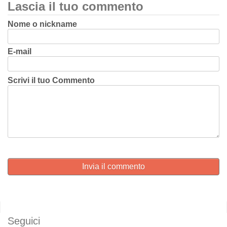
Lascia il tuo commento
Nome o nickname
E-mail
Scrivi il tuo Commento
Invia il commento
Seguici