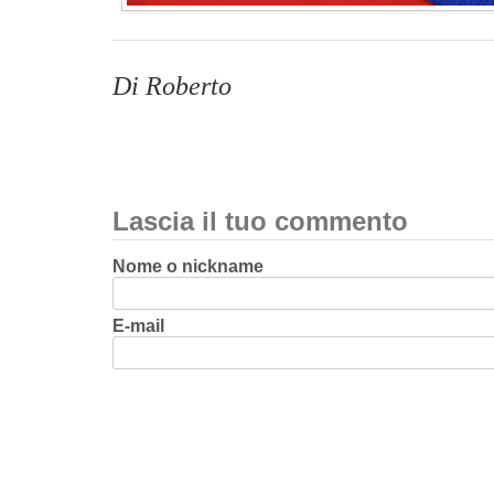
Di Roberto
Lascia il tuo commento
Nome o nickname
E-mail