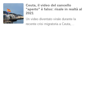
Ceuta, il video del cancello
"aperto" è falso: risale in realtà al
2021
Un video diventato virale durante la
recente crisi migratoria a Ceuta,…