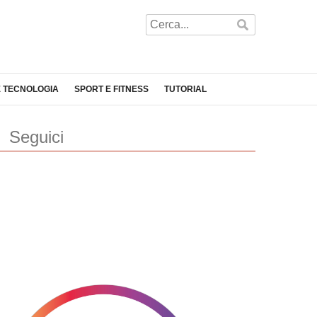
E TECNOLOGIA
SPORT E FITNESS
TUTORIAL
Seguici