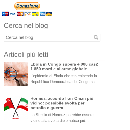
Cerca nel blog
Articoli più letti
Ebola in Congo supera 4.000 casi:
1.850 morti e allarme globale
L'epidemia di Ebola che sta colpendo la
Repubblica Democratica del Congo ha…
Hormuz, accordo Iran-Oman più
vicino: possibile svolta per
petrolio e guerra
Lo Stretto di Hormuz potrebbe essere
vicino alla svolta diplomatica più…