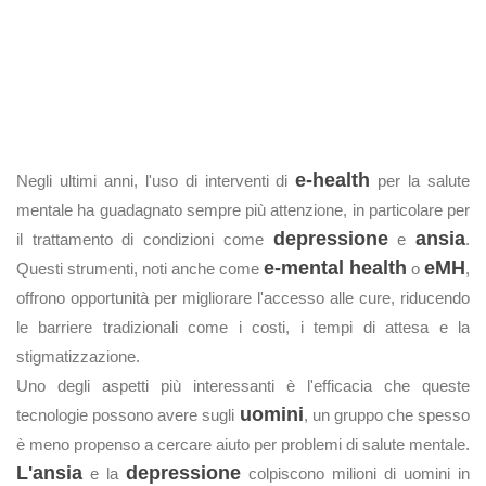
e-health
Negli ultimi anni, l'uso di interventi di
per la salute
mentale ha guadagnato sempre più attenzione, in particolare per
depressione
ansia
il trattamento di condizioni come
e
.
e-mental health
eMH
Questi strumenti, noti anche come
o
,
offrono opportunità per migliorare l'accesso alle cure, riducendo
le barriere tradizionali come i costi, i tempi di attesa e la
stigmatizzazione.
Uno degli aspetti più interessanti è l'efficacia che queste
uomini
tecnologie possono avere sugli
, un gruppo che spesso
è meno propenso a cercare aiuto per problemi di salute mentale.
L'ansia
depressione
e la
colpiscono milioni di uomini in