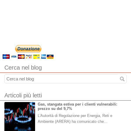
Cerca nel blog
Articoli più letti
Gas, stangata estiva per i clienti vulnerabili:
prezzo su del 9,7%
L'Autorità di Regolazione per Energia, Reti e
Ambiente (ARERA) ha comunicato che…