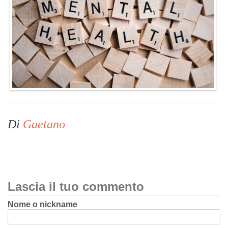
Di
Gaetano
Lascia il tuo commento
Nome o nickname