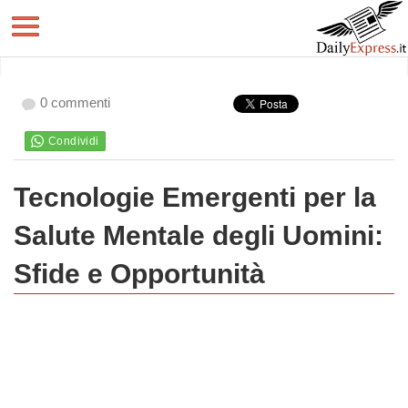
0 commenti
Tecnologie Emergenti per la
Salute Mentale degli Uomini:
Sfide e Opportunità