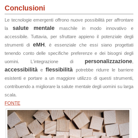
Conclusioni
Le tecnologie emergenti offrono nuove possibilità per affrontare
salute mentale
la
maschile in modo innovativo e
accessibile. Tuttavia, per sfruttare appieno il potenziale degli
eMH
strumenti di
, è essenziale che essi siano progettati
tenendo conto delle specifiche preferenze e dei bisogni degli
personalizzazione
uomini. L'integrazione di
,
accessibilità
flessibilità
e
potrebbe ridurre le barriere
esistenti e portare a un maggiore utilizzo di questi strumenti,
contribuendo a migliorare la salute mentale degli uomini su larga
scala.
FONTE