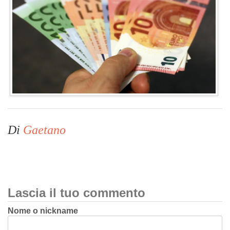
Di
Gaetano
Lascia il tuo commento
Nome o nickname