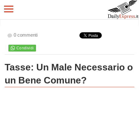
0 commenti
Tasse: Un Male Necessario o
un Bene Comune?