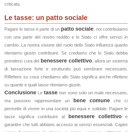
criticata.
Le tasse: un patto sociale
patto sociale
Pagare le tasse è parte di un
: noi contribuiamo
con una parte del nostro reddito e lo Stato ci offre servizi in
cambio. La nostra visione del ruolo dello Stato influenza quanto
riteniamo giusto contribuire. Se crediamo che lo Stato debba
benessere collettivo
prendersi cura del
, allora un sistema
di tassazione forte e strutturato può sembrare necessario.
Riflettere su cosa chiediamo allo Stato significa anche riflettere
su quante e quali tasse riteniamo giuste.
Conclusione
tasse
Le
non sono solo un male necessario,
bene comune
ma possono rappresentare un
che ci
permette di vivere in una società più equa e solidale. Pagare le
benessere collettivo
tasse significa contribuire al
e
garantire che tutti abbiano accesso ai servizi essenziali. Capire