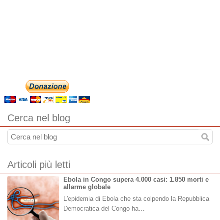
Cerca nel blog
Articoli più letti
Ebola in Congo supera 4.000 casi: 1.850 morti e
allarme globale
L'epidemia di Ebola che sta colpendo la Repubblica
Democratica del Congo ha…