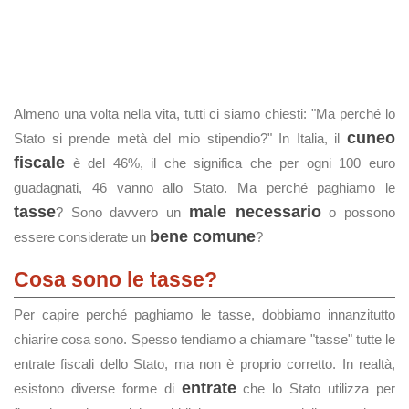
Almeno una volta nella vita, tutti ci siamo chiesti: "Ma perché lo
cuneo
Stato si prende metà del mio stipendio?" In Italia, il
fiscale
è del 46%, il che significa che per ogni 100 euro
guadagnati, 46 vanno allo Stato. Ma perché paghiamo le
tasse
male necessario
? Sono davvero un
o possono
bene comune
essere considerate un
?
Cosa sono le tasse?
Per capire perché paghiamo le tasse, dobbiamo innanzitutto
chiarire cosa sono. Spesso tendiamo a chiamare "tasse" tutte le
entrate fiscali dello Stato, ma non è proprio corretto. In realtà,
entrate
esistono diverse forme di
che lo Stato utilizza per