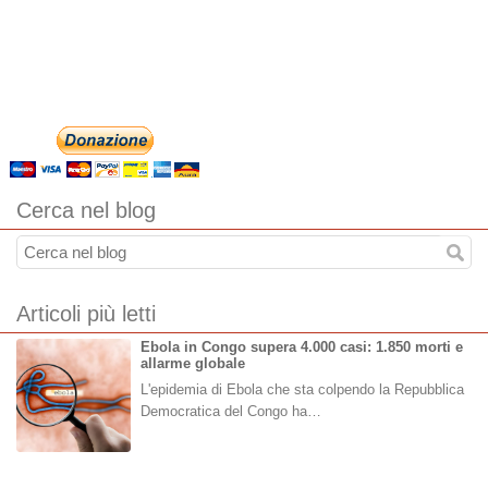
Cerca nel blog
Articoli più letti
Ebola in Congo supera 4.000 casi: 1.850 morti e
allarme globale
L'epidemia di Ebola che sta colpendo la Repubblica
Democratica del Congo ha…