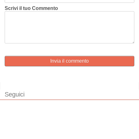
Scrivi il tuo Commento
Invia il commento
Seguici