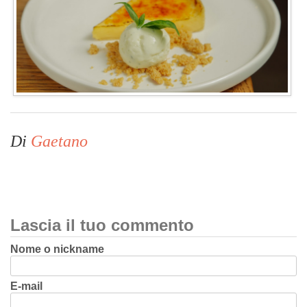
Di
Gaetano
Lascia il tuo commento
Nome o nickname
E-mail