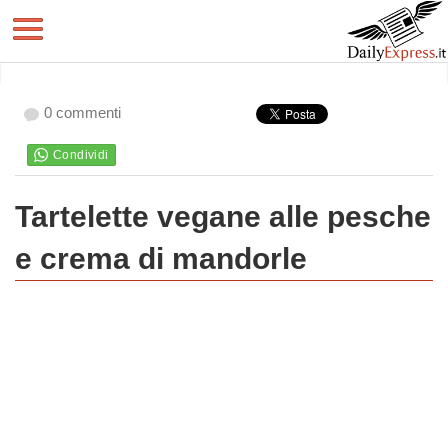
0 commenti
Tartelette vegane alle pesche
e crema di mandorle