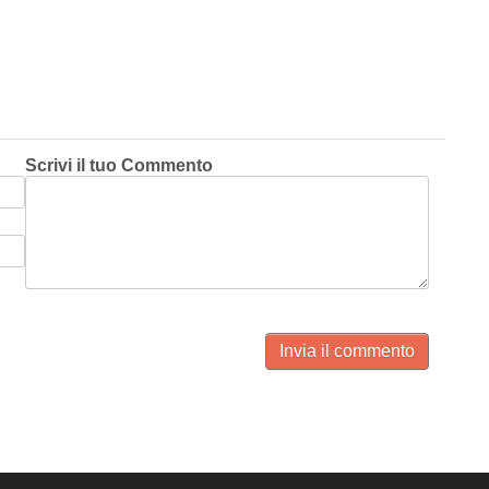
Scrivi il tuo Commento
Invia il commento