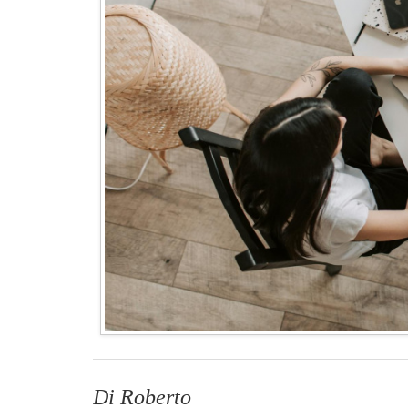
Di Roberto