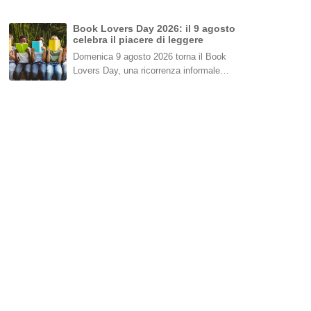
Book Lovers Day 2026: il 9 agosto
celebra il piacere di leggere
Domenica 9 agosto 2026 torna il Book
Lovers Day, una ricorrenza informale…