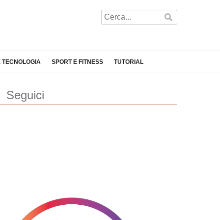
E TECNOLOGIA
SPORT E FITNESS
TUTORIAL
Seguici