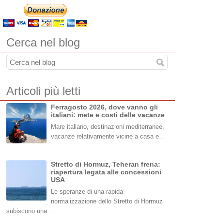
Cerca nel blog
Articoli più letti
Ferragosto 2026, dove vanno gli
italiani: mete e costi delle vacanze
Mare italiano, destinazioni mediterranee,
vacanze relativamente vicine a casa e…
Stretto di Hormuz, Teheran frena:
riapertura legata alle concessioni
USA
Le speranze di una rapida
normalizzazione dello Stretto di Hormuz
subiscono una…