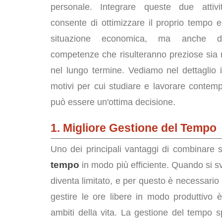
personale. Integrare queste due attiv
consente di ottimizzare il proprio tempo e
situazione economica, ma anche di
competenze che risulteranno preziose sia 
nel lungo termine. Vediamo nel dettaglio i 
motivi per cui studiare e lavorare conte
può essere un'ottima decisione.
1. Migliore Gestione del Tempo
Uno dei principali vantaggi di combinare s
tempo
in modo più efficiente. Quando si sv
diventa limitato, e per questo è necessario 
gestire le ore libere in modo produttivo 
ambiti della vita. La gestione del tempo s