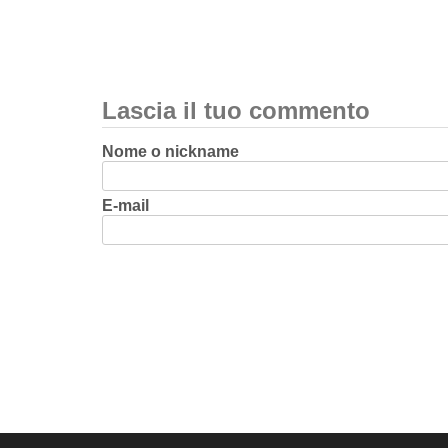
Lascia il tuo commento
Nome o nickname
E-mail