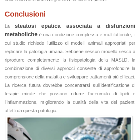
Conclusioni
steatosi epatica associata a disfunzioni
La
metaboliche
è una condizione complessa e multifattoriale, il
cui studio richiede l'utilizzo di modelli animali appropriati per
replicare la patologia umana. Sebbene nessun modello riesca a
riprodurre completamente la fisiopatologia della MASLD, la
combinazione di diversi approcci consente di approfondire la
comprensione della malattia e sviluppare trattamenti più efficaci.
La ricerca futura dovrebbe concentrarsi sull'identificazione di
terapie mirate che possano ridurre l'accumulo di lipidi e
l'infiammazione, migliorando la qualità della vita dei pazienti
affetti da questa patologia.