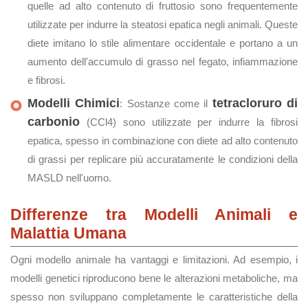
quelle ad alto contenuto di fruttosio sono frequentemente
utilizzate per indurre la steatosi epatica negli animali. Queste
diete imitano lo stile alimentare occidentale e portano a un
aumento dell'accumulo di grasso nel fegato, infiammazione
e fibrosi.
Modelli Chimici
tetracloruro di
: Sostanze come il
carbonio
(CCl4) sono utilizzate per indurre la fibrosi
epatica, spesso in combinazione con diete ad alto contenuto
di grassi per replicare più accuratamente le condizioni della
MASLD nell'uomo.
Differenze tra Modelli Animali e
Malattia Umana
Ogni modello animale ha vantaggi e limitazioni. Ad esempio, i
modelli genetici riproducono bene le alterazioni metaboliche, ma
spesso non sviluppano completamente le caratteristiche della