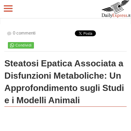
0 commenti
Steatosi Epatica Associata a
Disfunzioni Metaboliche: Un
Approfondimento sugli Studi
e i Modelli Animali