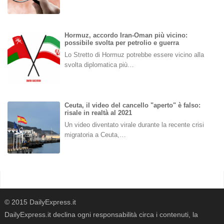
Hormuz, accordo Iran-Oman più vicino:
possibile svolta per petrolio e guerra
Lo Stretto di Hormuz potrebbe essere vicino alla
svolta diplomatica più…
Ceuta, il video del cancello "aperto" è falso:
risale in realtà al 2021
Un video diventato virale durante la recente crisi
migratoria a Ceuta,…
© 2015 DailyExpress.it
DailyExpress.it declina ogni responsabilità circa i contenuti, la