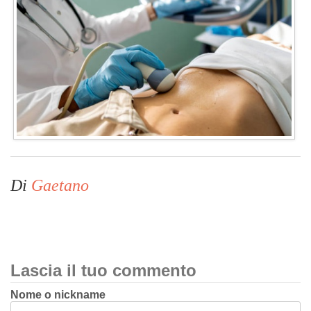
Di
Gaetano
Lascia il tuo commento
Nome o nickname