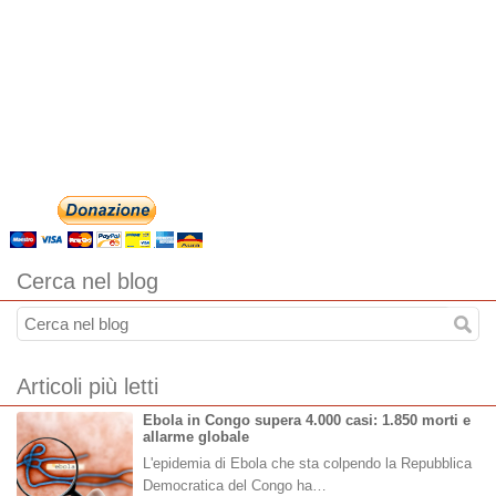
Cerca nel blog
Articoli più letti
Ebola in Congo supera 4.000 casi: 1.850 morti e
allarme globale
L'epidemia di Ebola che sta colpendo la Repubblica
Democratica del Congo ha…