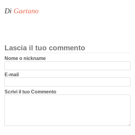
Di
Gaetano
Lascia il tuo commento
Nome o nickname
E-mail
Scrivi il tuo Commento