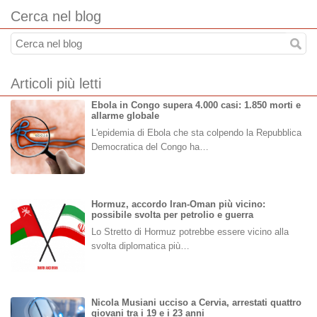
Cerca nel blog
Articoli più letti
Ebola in Congo supera 4.000 casi: 1.850 morti e
allarme globale
L'epidemia di Ebola che sta colpendo la Repubblica
Democratica del Congo ha…
Hormuz, accordo Iran-Oman più vicino:
possibile svolta per petrolio e guerra
Lo Stretto di Hormuz potrebbe essere vicino alla
svolta diplomatica più…
Nicola Musiani ucciso a Cervia, arrestati quattro
giovani tra i 19 e i 23 anni