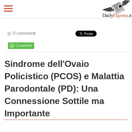
0 commenti
Sindrome dell'Ovaio
Policistico (PCOS) e Malattia
Parodontale (PD): Una
Connessione Sottile ma
Importante