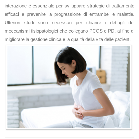
interazione è essenziale per sviluppare strategie di trattamento
efficaci e prevenire la progressione di entrambe le malattie.
Ulteriori studi sono necessari per chiarire i dettagli dei
meccanismi fisiopatologici che collegano PCOS e PD, al fine di
migliorare la gestione clinica e la qualità della vita delle pazienti.