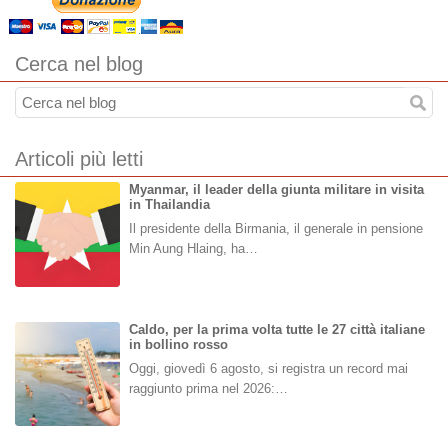
Cerca nel blog
Articoli più letti
Myanmar, il leader della giunta militare in visita
in Thailandia
Il presidente della Birmania, il generale in pensione
Min Aung Hlaing, ha…
Caldo, per la prima volta tutte le 27 città italiane
in bollino rosso
Oggi, giovedì 6 agosto, si registra un record mai
raggiunto prima nel 2026:…