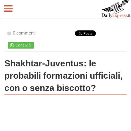
0 commenti
Shakhtar-Juventus: le
probabili formazioni ufficiali,
con o senza biscotto?