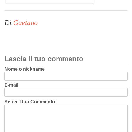
Di
Gaetano
Lascia il tuo commento
Nome o nickname
E-mail
Scrivi il tuo Commento