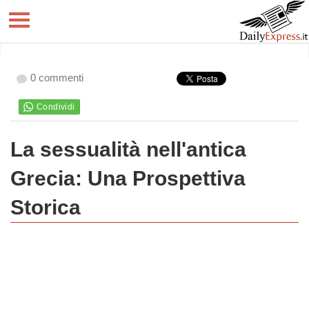
0 commenti
La sessualità nell'antica
Grecia: Una Prospettiva
Storica