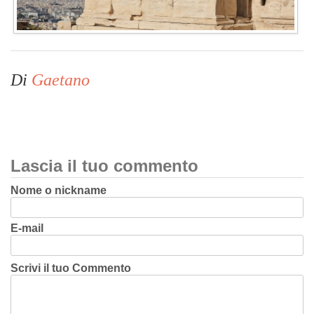
Di
Gaetano
Lascia il tuo commento
Nome o nickname
E-mail
Scrivi il tuo Commento