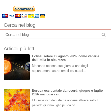
Cerca nel blog
Articoli più letti
Eclissi solare 12 agosto 2026: come vederla
dall’Italia in sicurezza
Mancano appena due giorni a uno degli
appuntamenti astronomici più attesi…
Europa occidentale da record: giugno e luglio
2026 mai così caldi
L'Europa occidentale ha appena attraversato il
periodo giugno-luglio più caldo…