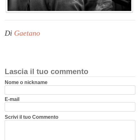
Di
Gaetano
Lascia il tuo commento
Nome o nickname
E-mail
Scrivi il tuo Commento