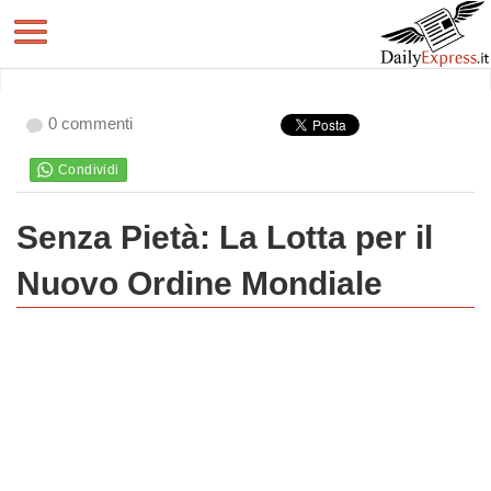
0 commenti
Senza Pietà: La Lotta per il
Nuovo Ordine Mondiale