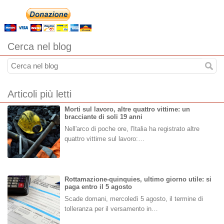
Cerca nel blog
Articoli più letti
Morti sul lavoro, altre quattro vittime: un
bracciante di soli 19 anni
Nell'arco di poche ore, l'Italia ha registrato altre
quattro vittime sul lavoro:…
Rottamazione-quinquies, ultimo giorno utile: si
paga entro il 5 agosto
Scade domani, mercoledì 5 agosto, il termine di
tolleranza per il versamento in…