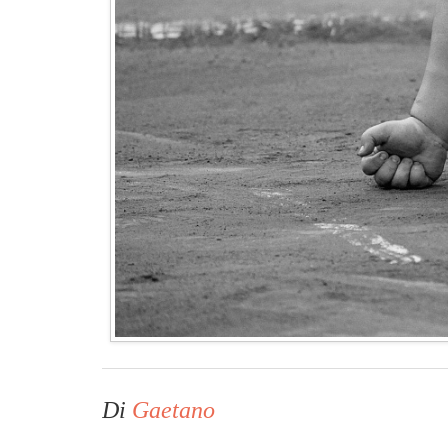
Di
Gaetano