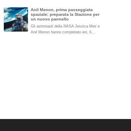
Anil Menon, prima passeggiata
spaziale: preparata la Stazione per
un nuovo pannello
Gli astronauti della NASA Jessica Meir e
Anil Menon hanno completato ieri, 6…