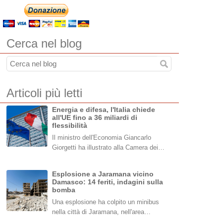
Cerca nel blog
Articoli più letti
Energia e difesa, l'Italia chiede
all'UE fino a 36 miliardi di
flessibilità
Il ministro dell'Economia Giancarlo
Giorgetti ha illustrato alla Camera dei…
Esplosione a Jaramana vicino
Damasco: 14 feriti, indagini sulla
bomba
Una esplosione ha colpito un minibus
nella città di Jaramana, nell'area…