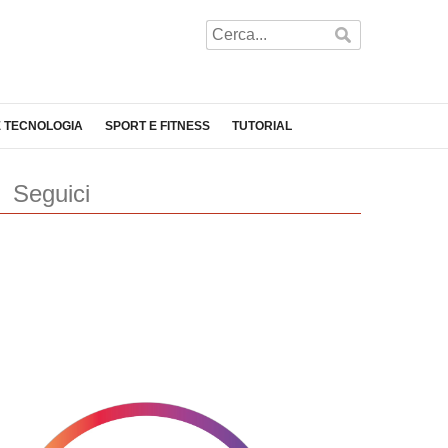
E TECNOLOGIA
SPORT E FITNESS
TUTORIAL
Seguici