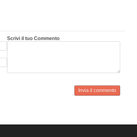
Scrivi il tuo Commento
Invia il commento