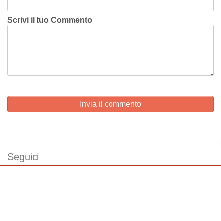
Scrivi il tuo Commento
Invia il commento
Seguici