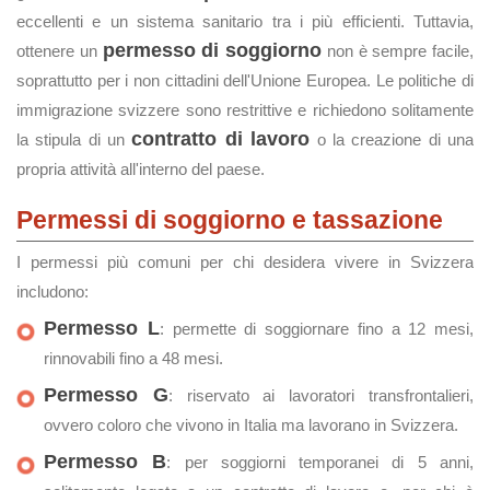
eccellenti e un sistema sanitario tra i più efficienti. Tuttavia,
permesso di soggiorno
ottenere un
non è sempre facile,
soprattutto per i non cittadini dell'Unione Europea. Le politiche di
immigrazione svizzere sono restrittive e richiedono solitamente
contratto di lavoro
la stipula di un
o la creazione di una
propria attività all'interno del paese.
Permessi di soggiorno e tassazione
I permessi più comuni per chi desidera vivere in Svizzera
includono:
Permesso L
: permette di soggiornare fino a 12 mesi,
rinnovabili fino a 48 mesi.
Permesso G
: riservato ai lavoratori transfrontalieri,
ovvero coloro che vivono in Italia ma lavorano in Svizzera.
Permesso B
: per soggiorni temporanei di 5 anni,