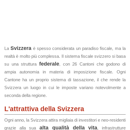
Svizzera
La
è spesso considerata un paradiso fiscale, ma la
realtà è molto più complessa. Il sistema fiscale svizzero si basa
federale
su una struttura
, con 26 Cantoni che godono di
ampia autonomia in materia di imposizione fiscale. Ogni
Cantone ha un proprio sistema di tassazione, il che rende la
Svizzera un luogo in cui le imposte variano notevolmente a
seconda della regione.
L'attrattiva della Svizzera
Ogni anno, la Svizzera attira migliaia di investitori e neo-residenti
alta qualità della vita
grazie alla sua
, infrastrutture