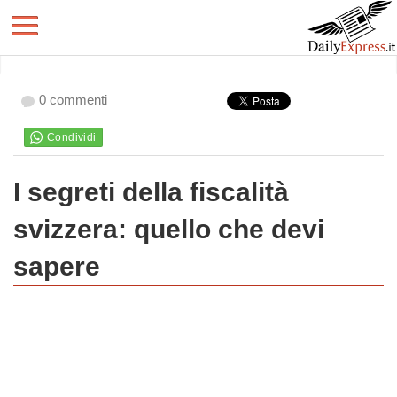
0 commenti
I segreti della fiscalità
svizzera: quello che devi
sapere