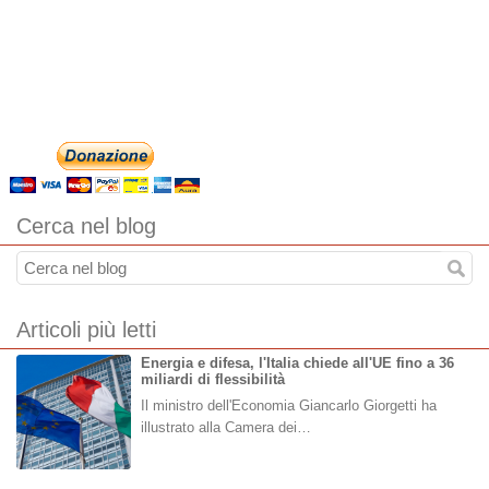
Cerca nel blog
Articoli più letti
Energia e difesa, l'Italia chiede all'UE fino a 36
miliardi di flessibilità
Il ministro dell'Economia Giancarlo Giorgetti ha
illustrato alla Camera dei…