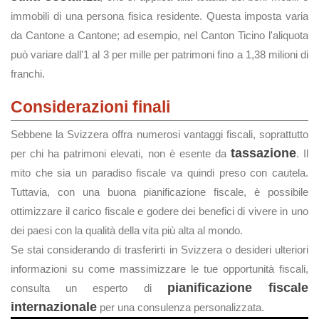
immobili di una persona fisica residente. Questa imposta varia
da Cantone a Cantone; ad esempio, nel Canton Ticino l'aliquota
può variare dall'1 al 3 per mille per patrimoni fino a 1,38 milioni di
franchi.
Considerazioni finali
Sebbene la Svizzera offra numerosi vantaggi fiscali, soprattutto
tassazione
per chi ha patrimoni elevati, non è esente da
. Il
mito che sia un paradiso fiscale va quindi preso con cautela.
Tuttavia, con una buona pianificazione fiscale, è possibile
ottimizzare il carico fiscale e godere dei benefici di vivere in uno
dei paesi con la qualità della vita più alta al mondo.
Se stai considerando di trasferirti in Svizzera o desideri ulteriori
informazioni su come massimizzare le tue opportunità fiscali,
pianificazione fiscale
consulta un esperto di
internazionale
per una consulenza personalizzata.