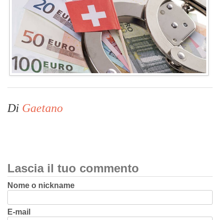
Di
Gaetano
Lascia il tuo commento
Nome o nickname
E-mail