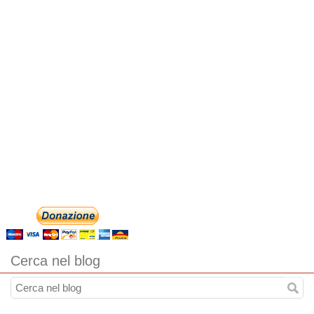
Cerca nel blog