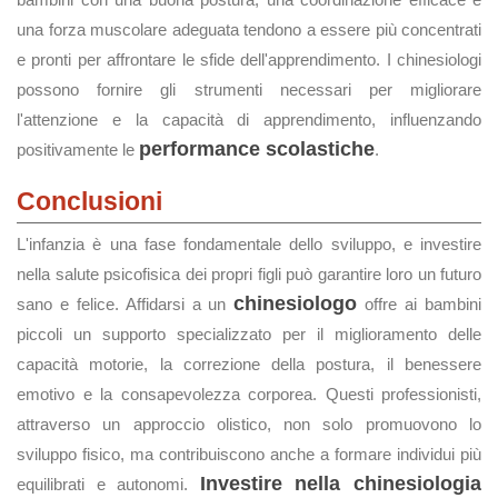
una forza muscolare adeguata tendono a essere più concentrati
e pronti per affrontare le sfide dell'apprendimento. I chinesiologi
possono fornire gli strumenti necessari per migliorare
l'attenzione e la capacità di apprendimento, influenzando
performance scolastiche
positivamente le
.
Conclusioni
L'infanzia è una fase fondamentale dello sviluppo, e investire
nella salute psicofisica dei propri figli può garantire loro un futuro
chinesiologo
sano e felice. Affidarsi a un
offre ai bambini
piccoli un supporto specializzato per il miglioramento delle
capacità motorie, la correzione della postura, il benessere
emotivo e la consapevolezza corporea. Questi professionisti,
attraverso un approccio olistico, non solo promuovono lo
sviluppo fisico, ma contribuiscono anche a formare individui più
Investire nella chinesiologia
equilibrati e autonomi.