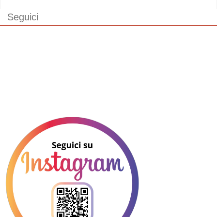
Seguici