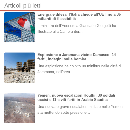
Articoli più letti
Energia e difesa, l'Italia chiede all'UE fino a 36
miliardi di flessibilità
Il ministro dell'Economia Giancarlo Giorgetti ha
illustrato alla Camera dei…
Esplosione a Jaramana vicino Damasco: 14
feriti, indagini sulla bomba
Una esplosione ha colpito un minibus nella città di
Jaramana, nell'area…
Yemen, nuova escalation Houthi: 30 soldati
uccisi e 11 civili feriti in Arabia Saudita
Una nuova e grave escalation militare nello Yemen
sta mettendo sotto pressione…