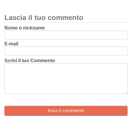
Lascia il tuo commento
Nome o nickname
E-mail
Scrivi il tuo Commento
Invia il commento