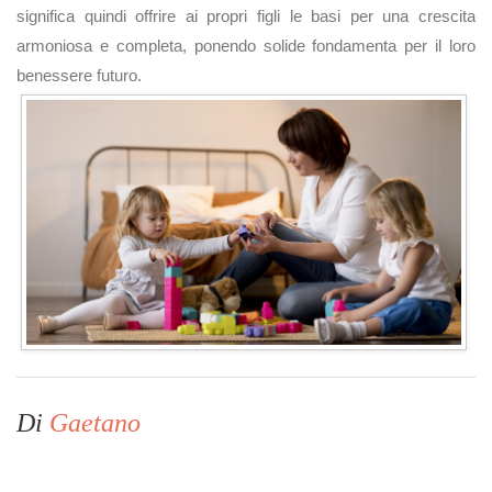
significa quindi offrire ai propri figli le basi per una crescita
armoniosa e completa, ponendo solide fondamenta per il loro
benessere futuro.
Di
Gaetano