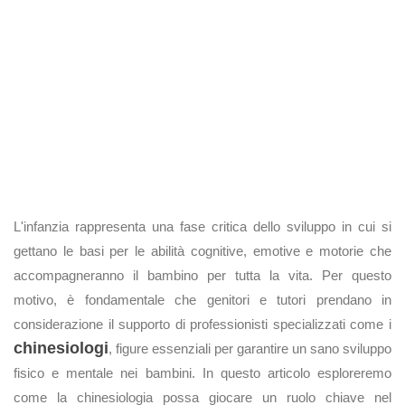
L'infanzia rappresenta una fase critica dello sviluppo in cui si
gettano le basi per le abilità cognitive, emotive e motorie che
accompagneranno il bambino per tutta la vita. Per questo
motivo, è fondamentale che genitori e tutori prendano in
considerazione il supporto di professionisti specializzati come i
chinesiologi
, figure essenziali per garantire un sano sviluppo
fisico e mentale nei bambini. In questo articolo esploreremo
come la chinesiologia possa giocare un ruolo chiave nel