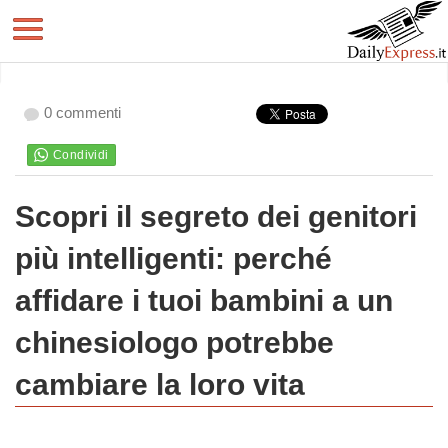
0 commenti
Scopri il segreto dei genitori
più intelligenti: perché
affidare i tuoi bambini a un
chinesiologo potrebbe
cambiare la loro vita