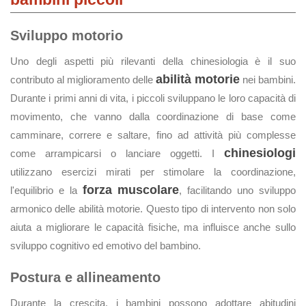
Sviluppo motorio
Uno degli aspetti più rilevanti della chinesiologia è il suo
abilità motorie
contributo al miglioramento delle
nei bambini.
Durante i primi anni di vita, i piccoli sviluppano le loro capacità di
movimento, che vanno dalla coordinazione di base come
camminare, correre e saltare, fino ad attività più complesse
chinesiologi
come arrampicarsi o lanciare oggetti. I
utilizzano esercizi mirati per stimolare la coordinazione,
forza muscolare
l'equilibrio e la
, facilitando uno sviluppo
armonico delle abilità motorie. Questo tipo di intervento non solo
aiuta a migliorare le capacità fisiche, ma influisce anche sullo
sviluppo cognitivo ed emotivo del bambino.
Postura e allineamento
Durante la crescita, i bambini possono adottare abitudini