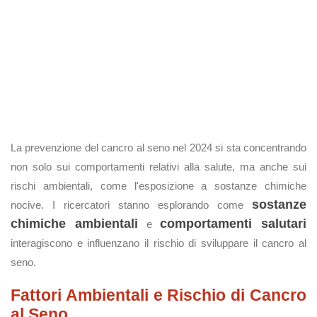
La prevenzione del cancro al seno nel 2024 si sta concentrando
non solo sui comportamenti relativi alla salute, ma anche sui
rischi ambientali, come l'esposizione a sostanze chimiche
sostanze
nocive. I ricercatori stanno esplorando come
chimiche ambientali
comportamenti salutari
e
interagiscono e influenzano il rischio di sviluppare il cancro al
seno.
Fattori Ambientali e Rischio di Cancro
al Seno