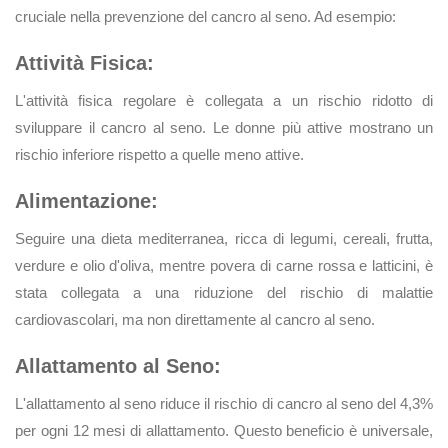
cruciale nella prevenzione del cancro al seno. Ad esempio:
Attività Fisica:
L'attività fisica regolare è collegata a un rischio ridotto di
sviluppare il cancro al seno. Le donne più attive mostrano un
rischio inferiore rispetto a quelle meno attive.
Alimentazione:
Seguire una dieta mediterranea, ricca di legumi, cereali, frutta,
verdure e olio d'oliva, mentre povera di carne rossa e latticini, è
stata collegata a una riduzione del rischio di malattie
cardiovascolari, ma non direttamente al cancro al seno.
Allattamento al Seno:
L'allattamento al seno riduce il rischio di cancro al seno del 4,3%
per ogni 12 mesi di allattamento. Questo beneficio è universale,