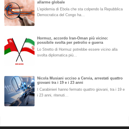
allarme globale
L'epidemia di Ebola che sta colpendo la Repubblica
Democratica del Congo ha…
Hormuz, accordo Iran-Oman più vicino:
possibile svolta per petrolio e guerra
Lo Stretto di Hormuz potrebbe essere vicino alla
svolta diplomatica più…
Nicola Musiani ucciso a Cervia, arrestati quattro
giovani tra i 19 e i 23 anni
I Carabinieri hanno fermato quattro giovani, tra i 19 e
i 23 anni, ritenuti…