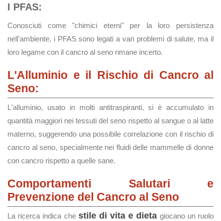
I PFAS:
Conosciuti come "chimici eterni" per la loro persistenza
nell'ambiente, i PFAS sono legati a vari problemi di salute, ma il
loro legame con il cancro al seno rimane incerto.
L'Alluminio e il Rischio di Cancro al
Seno:
L'alluminio, usato in molti antitraspiranti, si è accumulato in
quantità maggiori nei tessuti del seno rispetto al sangue o al latte
materno, suggerendo una possibile correlazione con il rischio di
cancro al seno, specialmente nei fluidi delle mammelle di donne
con cancro rispetto a quelle sane.
Comportamenti Salutari e
Prevenzione del Cancro al Seno
stile di vita e dieta
La ricerca indica che
giocano un ruolo