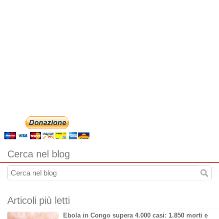
Cerca nel blog
Articoli più letti
Ebola in Congo supera 4.000 casi: 1.850 morti e