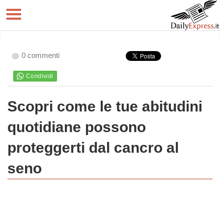
0 commenti
Scopri come le tue abitudini
quotidiane possono
proteggerti dal cancro al
seno