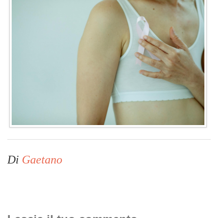
Di
Gaetano