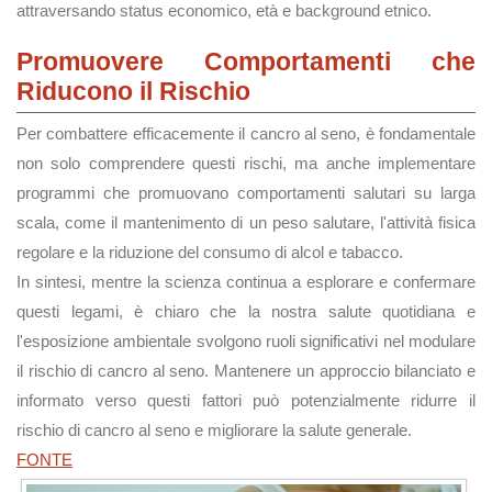
attraversando status economico, età e background etnico.
Promuovere Comportamenti che
Riducono il Rischio
Per combattere efficacemente il cancro al seno, è fondamentale
non solo comprendere questi rischi, ma anche implementare
programmi che promuovano comportamenti salutari su larga
scala, come il mantenimento di un peso salutare, l'attività fisica
regolare e la riduzione del consumo di alcol e tabacco.
In sintesi, mentre la scienza continua a esplorare e confermare
questi legami, è chiaro che la nostra salute quotidiana e
l'esposizione ambientale svolgono ruoli significativi nel modulare
il rischio di cancro al seno. Mantenere un approccio bilanciato e
informato verso questi fattori può potenzialmente ridurre il
rischio di cancro al seno e migliorare la salute generale.
FONTE