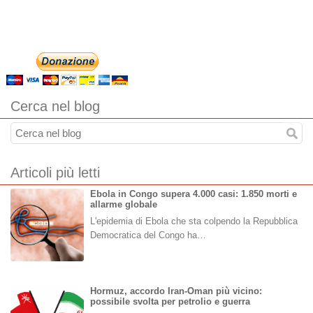
Cerca nel blog
Articoli più letti
Ebola in Congo supera 4.000 casi: 1.850 morti e
allarme globale
L'epidemia di Ebola che sta colpendo la Repubblica
Democratica del Congo ha…
Hormuz, accordo Iran-Oman più vicino:
possibile svolta per petrolio e guerra