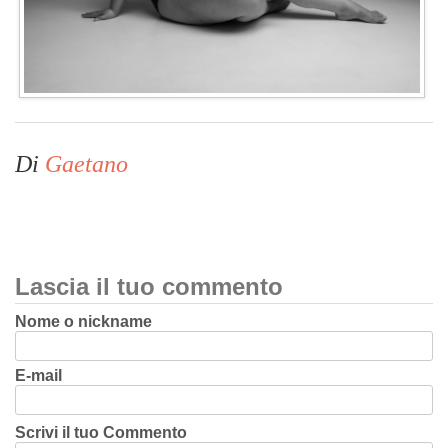
Di
Gaetano
Lascia il tuo commento
Nome o nickname
E-mail
Scrivi il tuo Commento