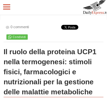
0 commenti
Il ruolo della proteina UCP1
nella termogenesi: stimoli
fisici, farmacologici e
nutrizionali per la gestione
delle malattie metaboliche