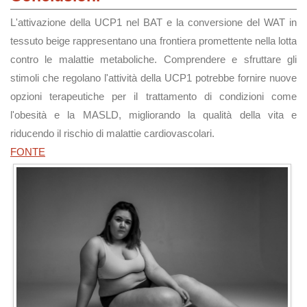
L'attivazione della UCP1 nel BAT e la conversione del WAT in
tessuto beige rappresentano una frontiera promettente nella lotta
contro le malattie metaboliche. Comprendere e sfruttare gli
stimoli che regolano l'attività della UCP1 potrebbe fornire nuove
opzioni terapeutiche per il trattamento di condizioni come
l'obesità e la MASLD, migliorando la qualità della vita e
riducendo il rischio di malattie cardiovascolari.
FONTE