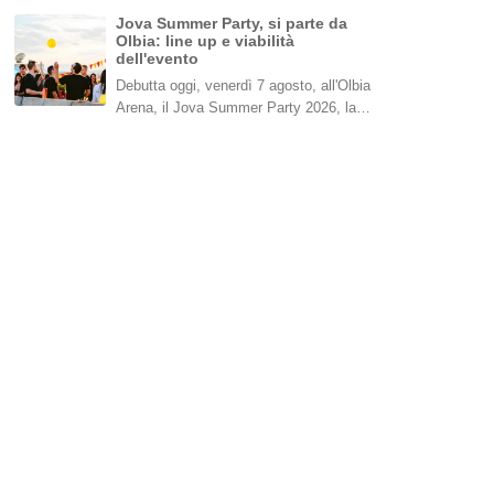
Jova Summer Party, si parte da
Olbia: line up e viabilità
dell'evento
Debutta oggi, venerdì 7 agosto, all'Olbia
Arena, il Jova Summer Party 2026, la…