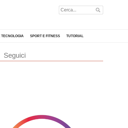
E TECNOLOGIA
SPORT E FITNESS
TUTORIAL
Seguici