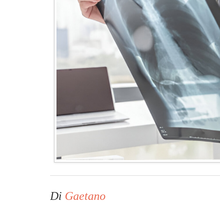
Di
Gaetano