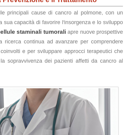
le principali cause di cancro al polmone, con un
 sua capacità di favorire l'insorgenza e lo sviluppo
ellule staminali tumorali
apre nuove prospettive
 La ricerca continua ad avanzare per comprendere
coinvolti e per sviluppare approcci terapeutici che
 la sopravvivenza dei pazienti affetti da cancro al