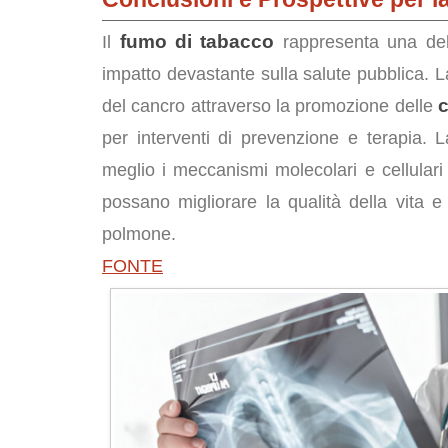
fumo di tabacco
Il
rappresenta una del
impatto devastante sulla salute pubblica. La
c
del cancro attraverso la promozione delle
per interventi di prevenzione e terapia.
meglio i meccanismi molecolari e cellulari 
possano migliorare la qualità della vita e
polmone.
FONTE