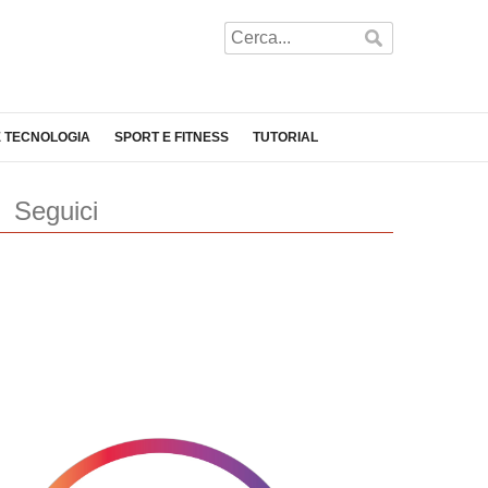
E TECNOLOGIA
SPORT E FITNESS
TUTORIAL
Seguici