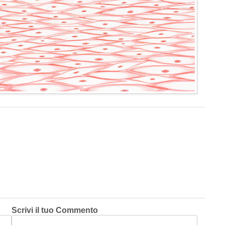
Scrivi il tuo Commento