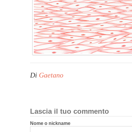
Di
Gaetano
Lascia il tuo commento
Nome o nickname